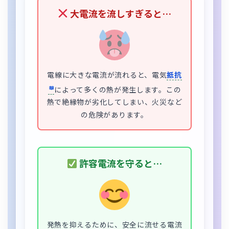
大電流を流しすぎると…
電線に大きな電流が流れると、電気
抵抗
によって多くの熱が発生します。この
熱で絶縁物が劣化してしまい、火災など
の危険があります。
許容電流を守ると…
発熱を抑えるために、安全に流せる電流