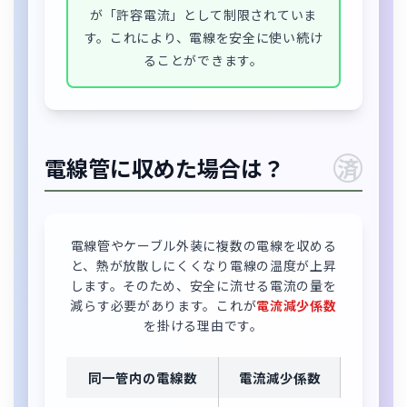
が「許容電流」として制限されていま
す。これにより、電線を安全に使い続け
ることができます。
電線管に収めた場合は？
済
電線管やケーブル外装に複数の電線を収める
と、熱が放散しにくくなり電線の温度が上昇
します。そのため、安全に流せる電流の量を
減らす必要があります。これが
電流減少係数
を掛ける理由です。
同一管内の電線数
電流減少係数