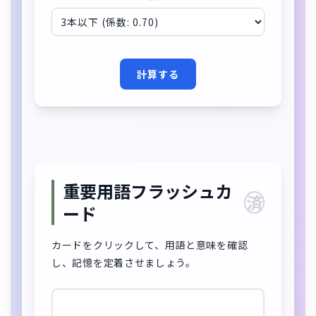
計算する
重要用語フラッシュカ
済
ード
カードをクリックして、用語と意味を確認
し、記憶を定着させましょう。