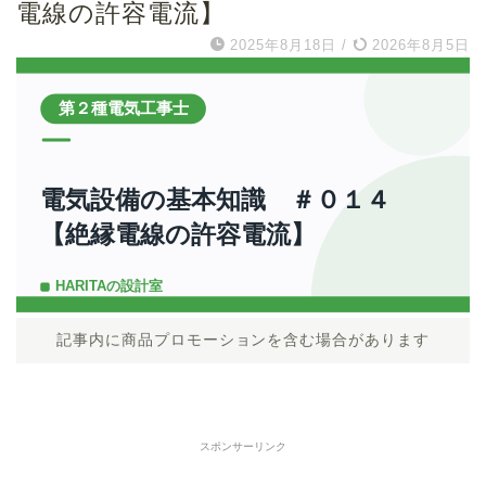
電線の許容電流】
2025年8月18日
/
2026年8月5日
記事内に商品プロモーションを含む場合があります
スポンサーリンク