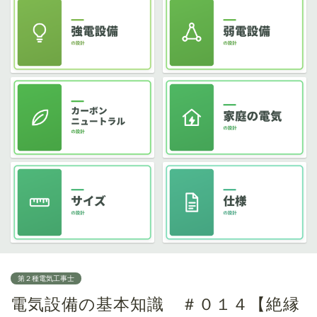
第２種電気工事士
電気設備の基本知識 ＃０１４【絶縁