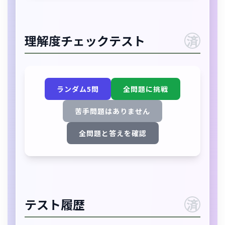
理解度チェックテスト
済
ランダム5問
全問題に挑戦
苦手問題はありません
全問題と答えを確認
テスト履歴
済