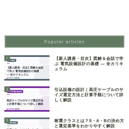
Popular articles
1
【新人講座・目次】図解＆会話で学
ぶ 電気設備設計の基礎 ― 全カリキ
ュラム
2
引込設備の設計｜高圧ケーブルのサ
イズ選定方法と計算手順について詳
しく解説
3
耐震クラスとは？S・A・Bの決め方
と選定基準をわかりやすく解説