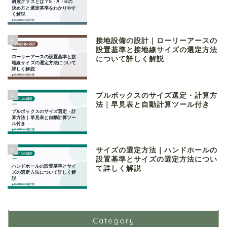
4
接地設備の設計｜ローリーアースの
設置基準と接地線サイズの選定方法
について詳しく解説
5
プルボックスのサイズ選定・計算方
法｜早見表と自動計算ツール付き
6
サイズの選定方法｜ハンドホールの
設置基準とサイズの選定方法につい
て詳しく解説
Category