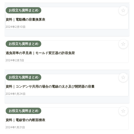
☆
お役立ち資料まとめ
資料｜電動機の容量換算表
2024年2月10日
☆
お役立ち資料まとめ
過負荷率の早見表｜モールド変圧器の許容負荷
2024年2月3日
☆
お役立ち資料まとめ
資料｜コンデンサ共用の場合の電線の太さ及び開閉器の容量
2024年1月24日
☆
お役立ち資料まとめ
資料｜電線管の内断面積表
2024年1月21日