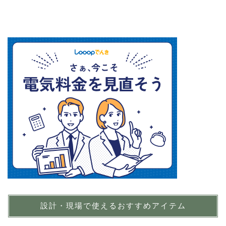
設計・現場で使えるおすすめアイテム