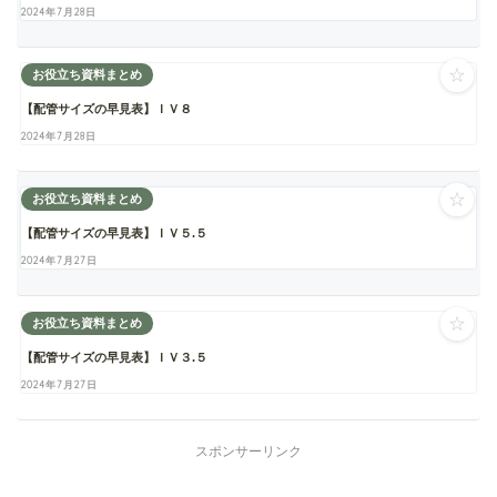
2024年7月28日
☆
お役立ち資料まとめ
【配管サイズの早見表】ＩＶ８
2024年7月28日
☆
お役立ち資料まとめ
【配管サイズの早見表】ＩＶ５.５
2024年7月27日
☆
お役立ち資料まとめ
【配管サイズの早見表】ＩＶ３.５
2024年7月27日
スポンサーリンク