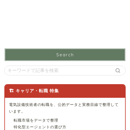
Search
🏗 キャリア・転職 特集
電気設備技術者の転職を、公的データと実務目線で整理して
います。
転職市場をデータで整理
特化型エージェントの選び方