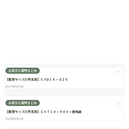
☆
お役立ち資料まとめ
【配管サイズの早見表】ＣＶD１４～３２５
2024年8月4日
☆
お役立ち資料まとめ
【配管サイズの早見表】ＣＶＴ１４～４００＋接地線
2024年8月4日