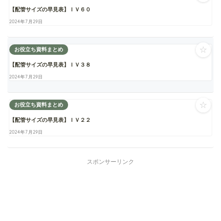
【配管サイズの早見表】ＩＶ６０
2024年7月29日
☆
お役立ち資料まとめ
【配管サイズの早見表】ＩＶ３８
2024年7月29日
☆
お役立ち資料まとめ
【配管サイズの早見表】ＩＶ２２
2024年7月29日
スポンサーリンク