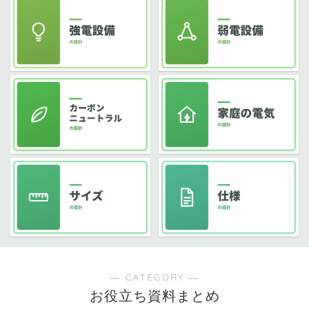
― CATEGORY ―
お役立ち資料まとめ