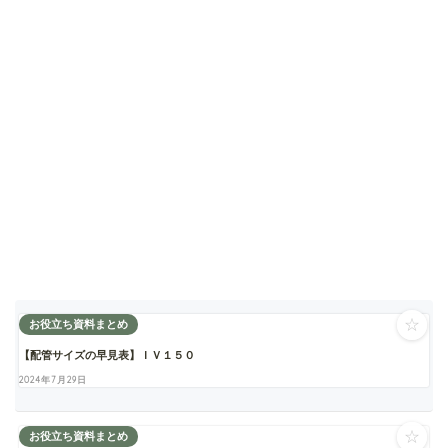
☆
お役立ち資料まとめ
【配管サイズの早見表】ＩＶ１５０
2024年7月29日
☆
お役立ち資料まとめ