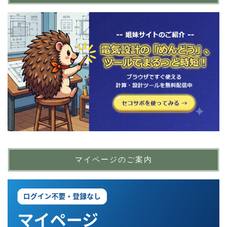
マイページのご案内