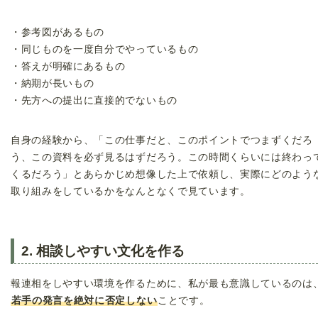
・参考図があるもの
・同じものを一度自分でやっているもの
・答えが明確にあるもの
・納期が長いもの
・先方への提出に直接的でないもの
自身の経験から、「この仕事だと、このポイントでつまずくだろ
う、この資料を必ず見るはずだろう。この時間くらいには終わっ
くるだろう」とあらかじめ想像した上で依頼し、実際にどのよう
取り組みをしているかをなんとなくで見ています。
2. 相談しやすい文化を作る
報連相をしやすい環境を作るために、私が最も意識しているのは
若手の発言を絶対に否定しない
ことです。