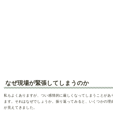
なぜ現場が緊張してしまうのか
私もよくありますが、つい感情的に厳しくなってしまうことがあ
ます。それはなぜでしょうか。振り返ってみると、いくつかの理
が見えてきました。