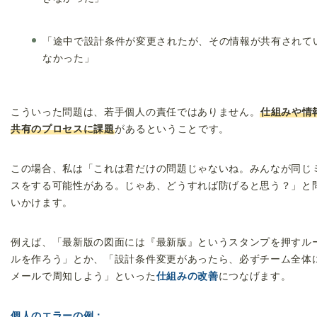
「途中で設計条件が変更されたが、その情報が共有されて
なかった」
こういった問題は、若手個人の責任ではありません。
仕組みや情
共有のプロセスに課題
があるということです。
この場合、私は「これは君だけの問題じゃないね。みんなが同じ
スをする可能性がある。じゃあ、どうすれば防げると思う？」と
いかけます。
例えば、「最新版の図面には『最新版』というスタンプを押すル
ルを作ろう」とか、「設計条件変更があったら、必ずチーム全体
メールで周知しよう」といった
仕組みの改善
につなげます。
個人のエラーの例：