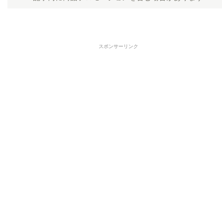
スポンサーリンク