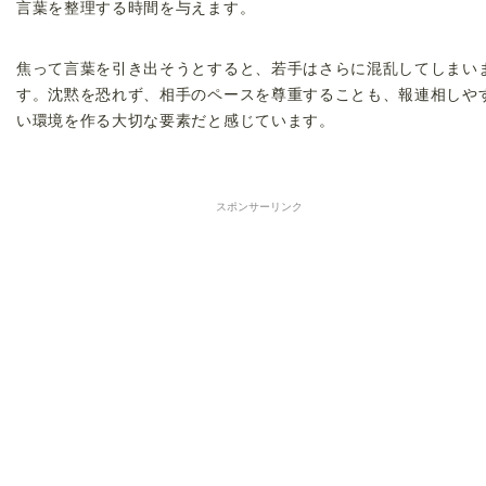
言葉を整理する時間を与えます。
焦って言葉を引き出そうとすると、若手はさらに混乱してしまい
す。沈黙を恐れず、相手のペースを尊重することも、報連相しや
い環境を作る大切な要素だと感じています。
スポンサーリンク