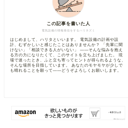
この記事を書いた人
電気設備の情報発信をするハリネズミ
はじめまして、ハリタといいます。 電気設備の計画や設
計、むずかしいと感じたことはありませんか？ 「先輩に聞
けない」「相談できる人がいない」 ――そんな悩みを抱え
る方の力になりたくて、このサイトを立ち上げました。 現
場で迷ったとき、ふと立ち寄ってヒントが得られるような、
そんな場所を目指しています。 あなたのモヤモヤが少しで
も晴れることを願って――どうぞよろしくお願いします。