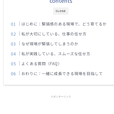
contents
CLOSE
はじめに：緊張感のある現場で、どう育てるか
私が大切にしている、仕事の任せ方
なぜ現場が緊張してしまうのか
私が実践している、スムーズな任せ方
よくある質問（FAQ）
おわりに：一緒に成長できる現場を目指して
スポンサーリンク