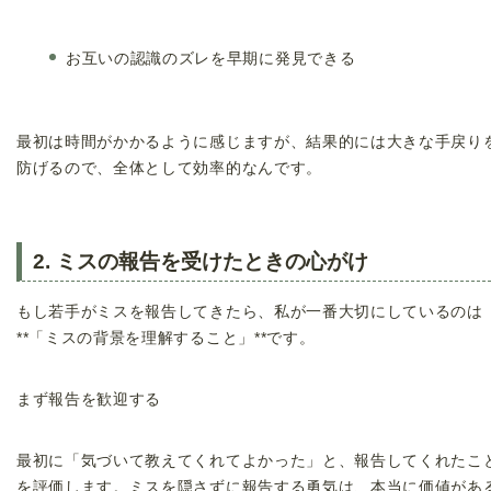
お互いの認識のズレを早期に発見できる
最初は時間がかかるように感じますが、結果的には大きな手戻り
防げるので、全体として効率的なんです。
2. ミスの報告を受けたときの心がけ
もし若手がミスを報告してきたら、私が一番大切にしているのは
**「ミスの背景を理解すること」**です。
まず報告を歓迎する
最初に「気づいて教えてくれてよかった」と、報告してくれたこ
を評価します。ミスを隠さずに報告する勇気は、本当に価値があ