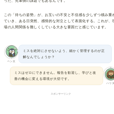
った、先輩側の課題でもあるんです。
この「待ちの姿勢」が、お互いの不安と不信感を少しずつ積み重
ていき、ある日突然、感情的な対立として表面化する。これが、
場の人間関係を難しくしている大きな要因だと感じています。
ミスを絶対にさせないよう、細かく管理するのが正
解なんでしょうか？
ペン太
ミスはゼロにできません。報告を歓迎し、学びと改
善の機会に変える環境が大切です。
ハリ
スポンサーリンク