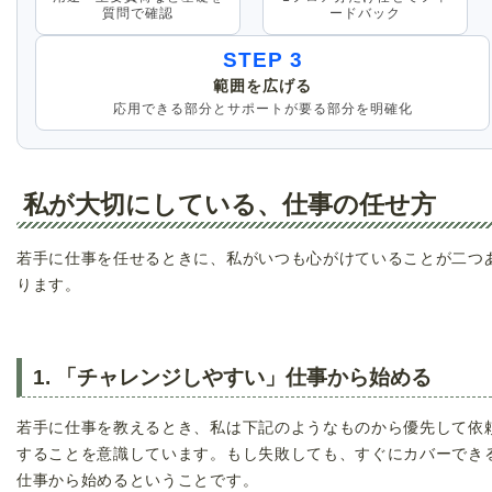
質問で確認
ードバック
STEP 3
範囲を広げる
応用できる部分とサポートが要る部分を明確化
私が大切にしている、仕事の任せ方
若手に仕事を任せるときに、私がいつも心がけていることが二つ
ります。
1. 「チャレンジしやすい」仕事から始める
若手に仕事を教えるとき、私は下記のようなものから優先して依
することを意識しています。もし失敗しても、すぐにカバーでき
仕事から始めるということです。