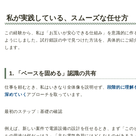
私が実践している、スムーズな任せ方
この経験から、私は「お互いが安心できる仕組み」を意識的に作
ようにしました。試行錯誤の中で見つけた方法を、具体的にご紹
します。
1. 「ベースを固める」認識の共有
仕事を頼むとき、私はいきなり全体像を説明せず、
段階的に理解
深めていく
アプローチを取っています。
最初のステップ：基礎の確認
例えば、新しい案件で電源設備の設計を任せるとき、まず「この
ルの用途は何だっけ？」「主な電気負荷にはどんなものがある？