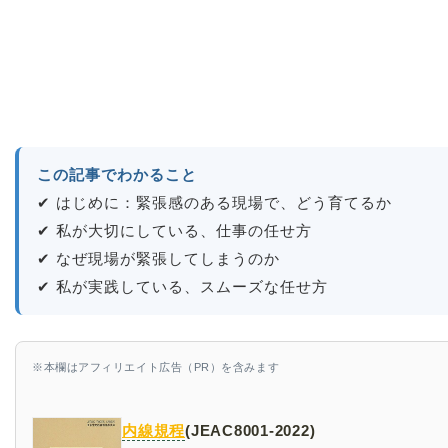
この記事でわかること
✔ はじめに：緊張感のある現場で、どう育てるか
✔ 私が大切にしている、仕事の任せ方
✔ なぜ現場が緊張してしまうのか
✔ 私が実践している、スムーズな任せ方
※本欄はアフィリエイト広告（PR）を含みます
内線規程
(JEAC8001-2022)