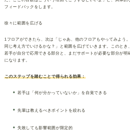
フィードバックをします。
徐々に範囲を広げる
1フロアができたら、次は「じゃあ、他のフロアもやってみよう
同じ考え方でいけるかな？」と範囲を広げていきます。このとき
若手が自分で応用できる部分と、まだサポートが必要な部分が明
になります。
このステップを踏むことで得られる効果：
若手は「何が分かっていないか」を自覚できる
先輩は教えるべきポイントを絞れる
失敗しても影響範囲が限定的