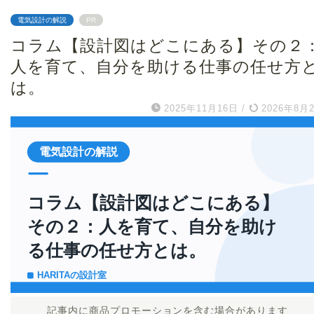
電気設計の解説
PR
コラム【設計図はどこにある】その２
人を育て、自分を助ける仕事の任せ方
は。
2025年11月16日
/
2026年8月
記事内に商品プロモーションを含む場合があります