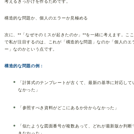
考えるきっかけを作るためです。
構造的な問題か、個人のエラーか見極める
次に、**「なぜそのミスが起きたのか」**を一緒に考えます。こ
で私が注目するのは、これが「構造的な問題」なのか「個人のエ
ー」なのかという点です。
構造的な問題の例：
「計算式のテンプレートが古くて、最新の基準に対応して
なかった」
「参照すべき資料がどこにあるか分からなかった」
「似たような図面番号が複数あって、どれが最新版か判断
きなかった」