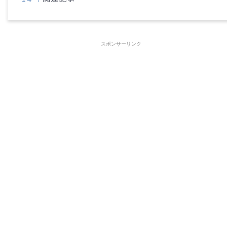
スポンサーリンク