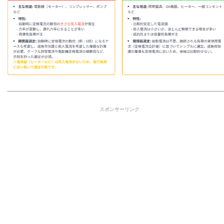
スポンサーリンク