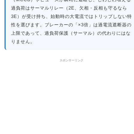
過負荷はサーマルリレー（2E、欠相・反相も守るなら
3E）が受け持ち、始動時の大電流ではトリップしない特
性を選びます。ブレーカーの「×3倍」は過電流遮断器の
上限であって、過負荷保護（サーマル）の代わりにはな
りません。
スポンサーリンク