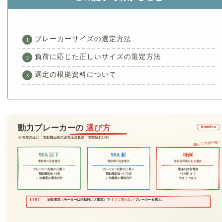
ブレーカーサイズの選定方法
負荷に応じた正しいサイズの選定方法
選定の根拠資料について