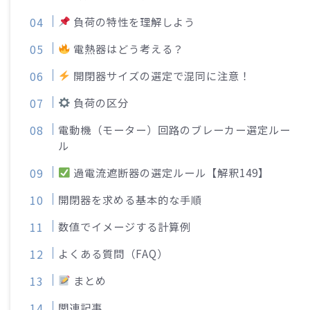
負荷の特性を理解しよう
電熱器はどう考える？
開閉器サイズの選定で混同に注意！
負荷の区分
電動機（モーター）回路のブレーカー選定ルー
ル
過電流遮断器の選定ルール【解釈149】
開閉器を求める基本的な手順
数値でイメージする計算例
よくある質問（FAQ）
まとめ
関連記事