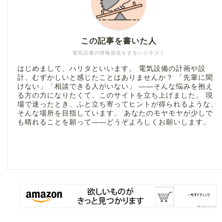
この記事を書いた人
電気設備の情報発信をするハリネズミ
はじめまして、ハリタといいます。 電気設備の計画や設
計、むずかしいと感じたことはありませんか？ 「先輩に聞
けない」「相談できる人がいない」 ――そんな悩みを抱え
る方の力になりたくて、このサイトを立ち上げました。 現
場で迷ったとき、ふと立ち寄ってヒントが得られるような、
そんな場所を目指しています。 あなたのモヤモヤが少しで
も晴れることを願って――どうぞよろしくお願いします。