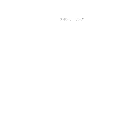
スポンサーリンク