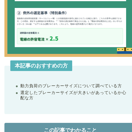
本記事のおすすめの方
動力負荷のブレーカーサイズについて調べている方
選定したブレーカーサイズが大きいがあっているか心
配な方
この記事でわかること