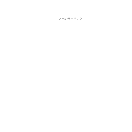
スポンサーリンク