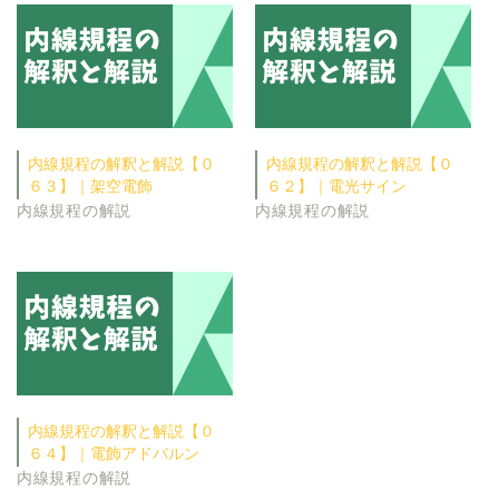
内線規程の解釈と解説【０
内線規程の解釈と解説【０
６３】｜架空電飾
６２】｜電光サイン
内線規程の解説
内線規程の解説
内線規程の解釈と解説【０
６４】｜電飾アドバルン
内線規程の解説