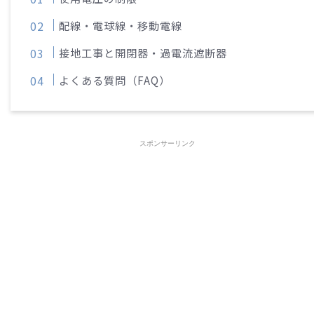
配線・電球線・移動電線
接地工事と開閉器・過電流遮断器
よくある質問（FAQ）
スポンサーリンク