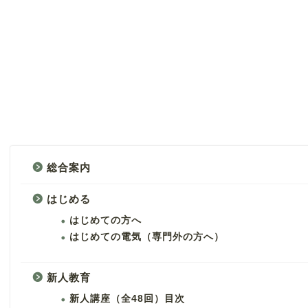
総合案内
はじめる
はじめての方へ
はじめての電気（専門外の方へ）
新人教育
新人講座（全48回）目次