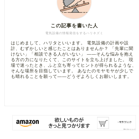
この記事を書いた人
電気設備の情報発信をするハリネズミ
はじめまして、ハリタといいます。 電気設備の計画や設
計、むずかしいと感じたことはありませんか？ 「先輩に聞
けない」「相談できる人がいない」 ――そんな悩みを抱え
る方の力になりたくて、このサイトを立ち上げました。 現
場で迷ったとき、ふと立ち寄ってヒントが得られるような、
そんな場所を目指しています。 あなたのモヤモヤが少しで
も晴れることを願って――どうぞよろしくお願いします。