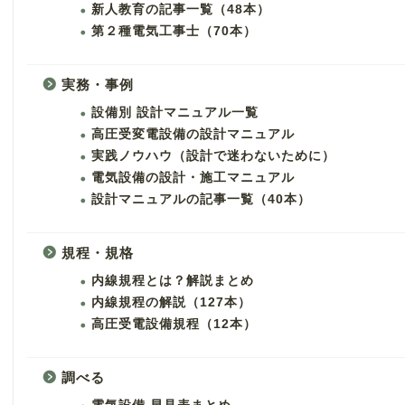
新人教育の記事一覧（48本）
第２種電気工事士（70本）
実務・事例
設備別 設計マニュアル一覧
高圧受変電設備の設計マニュアル
実践ノウハウ（設計で迷わないために）
電気設備の設計・施工マニュアル
設計マニュアルの記事一覧（40本）
規程・規格
内線規程とは？解説まとめ
内線規程の解説（127本）
高圧受電設備規程（12本）
調べる