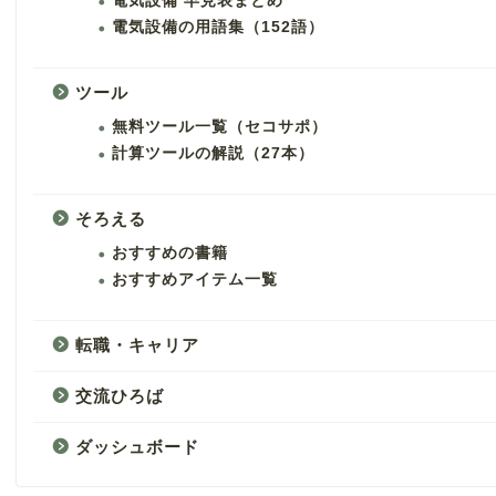
電気設備 早見表まとめ
電気設備の用語集（152語）
ツール
無料ツール一覧（セコサポ）
計算ツールの解説（27本）
そろえる
おすすめの書籍
おすすめアイテム一覧
転職・キャリア
交流ひろば
ダッシュボード