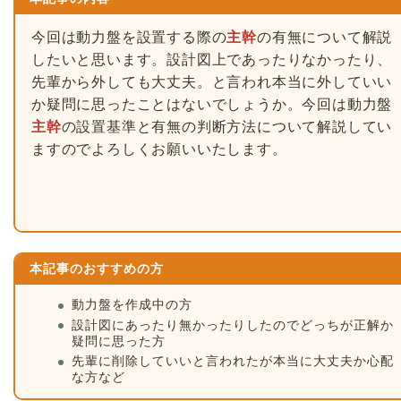
今回は動力盤を設置する際の
主幹
の有無について解説
したいと思います。設計図上であったりなかったり、
先輩から外しても大丈夫。と言われ本当に外していい
か疑問に思ったことはないでしょうか。今回は動力盤
主幹
の設置基準と有無の判断方法について解説してい
ますのでよろしくお願いいたします。
本記事のおすすめの方
動力盤を作成中の方
設計図にあったり無かったりしたのでどっちが正解か
疑問に思った方
先輩に削除していいと言われたが本当に大丈夫か心配
な方など