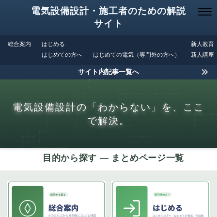
電気設備設計・施工者のための解説
サイト
総合案内
はじめる
新人教育
はじめての方へ
はじめての電気（専門外の方へ）
新人講座
サイト内記事一覧へ
電気設備設計の「わからない」を、ここ
で解決。