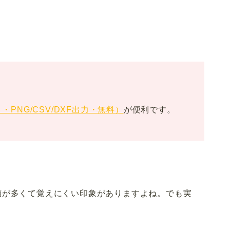
NG/CSV/DXF出力・無料）
が便利です。
類が多くて覚えにくい印象がありますよね。でも実