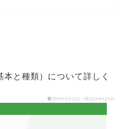
基本と種類）について詳しく
2026年6月10日
/
2026年8月5日