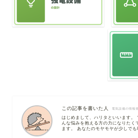
この記事を書いた人
電気設備の情報
はじめまして、ハリタといいます。
んな悩みを抱える方の力になりたく
ます。 あなたのモヤモヤが少しで