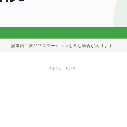
記事内に商品プロモーションを含む場合があります
スポンサーリンク