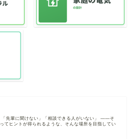
 「先輩に聞けない」「相談できる人がいない」 ――そ
寄ってヒントが得られるような、そんな場所を目指してい