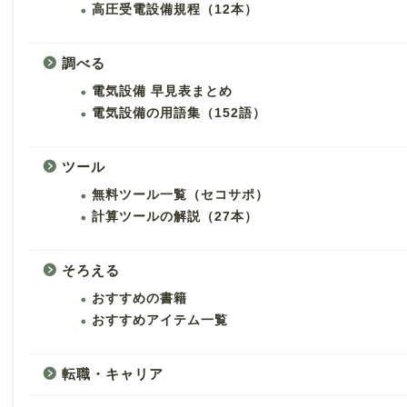
高圧受電設備規程（12本）
調べる
電気設備 早見表まとめ
電気設備の用語集（152語）
ツール
無料ツール一覧（セコサポ）
計算ツールの解説（27本）
そろえる
おすすめの書籍
おすすめアイテム一覧
転職・キャリア