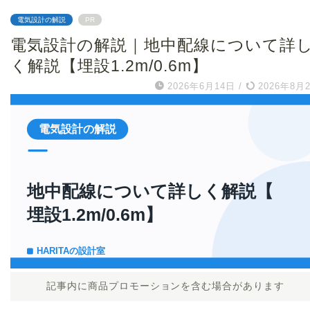
電気設計の解説
PR
電気設計の解説｜地中配線について詳
く解説【埋設1.2m/0.6m】
2026年6月14日
/
2026年8月
記事内に商品プロモーションを含む場合があります