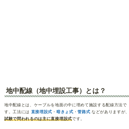
地中配線（地中埋設工事）とは？
地中配線とは、ケーブルを地面の中に埋めて施設する配線方法で
す。工法には
直接埋設式
・
暗きょ式
・
管路式
などがありますが
試験で問われるのは主に直接埋設式
です。