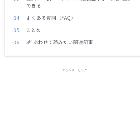
できる
よくある質問（FAQ）
まとめ
あわせて読みたい関連記事
スポンサーリンク