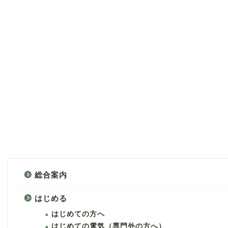
総合案内
はじめる
はじめての方へ
はじめての電気（専門外の方へ）