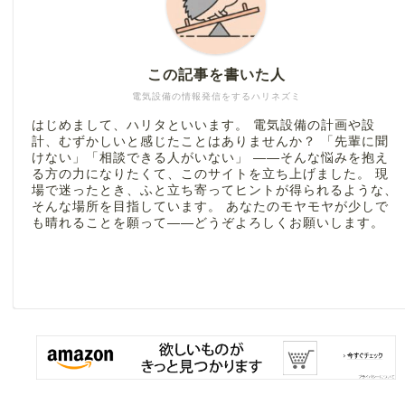
この記事を書いた人
電気設備の情報発信をするハリネズミ
はじめまして、ハリタといいます。 電気設備の計画や設
計、むずかしいと感じたことはありませんか？ 「先輩に聞
けない」「相談できる人がいない」 ――そんな悩みを抱え
る方の力になりたくて、このサイトを立ち上げました。 現
場で迷ったとき、ふと立ち寄ってヒントが得られるような、
そんな場所を目指しています。 あなたのモヤモヤが少しで
も晴れることを願って――どうぞよろしくお願いします。