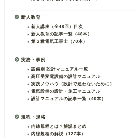
新人教育
新人講座（全48回）目次
新人教育の記事一覧（48本）
第２種電気工事士（70本）
実務・事例
設備別 設計マニュアル一覧
高圧受変電設備の設計マニュアル
実践ノウハウ（設計で迷わないために）
電気設備の設計・施工マニュアル
設計マニュアルの記事一覧（40本）
規程・規格
内線規程とは？解説まとめ
内線規程の解説（127本）