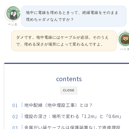
地中に電線を埋めるときって、絶縁電線をそのまま
埋めちゃダメなんですか？
ペン太
ダメです。地中電線にはケーブルが必須。そのうえ
で、埋める深さが場所によって変わるんですよ。
ハリ
contents
CLOSE
地中配線（地中埋設工事）とは？
埋設の深さ：場所で変わる「1.2m」と「0.6m」
金属がい装ケーブルは保護装置なしで直接埋設