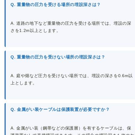
Q. 重量物の圧力を受ける場所の埋設深さは？
A. 道路の地下など重量物の圧力を受ける場所では、埋設の深
さを1.2m以上とします。
Q. 重量物の圧力を受けない場所の埋設深さは？
A. 庭や畑など圧力を受けない場所では、埋設の深さを0.6m以
上とします。
Q. 金属がい装ケーブルは保護装置が必要ですか？
A. 金属がい装（鋼帯などの保護層）を有するケーブルは、保