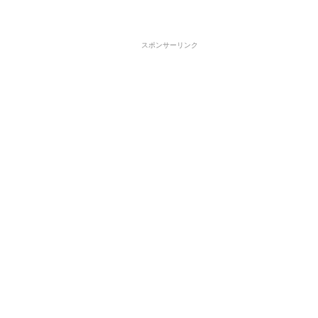
スポンサーリンク