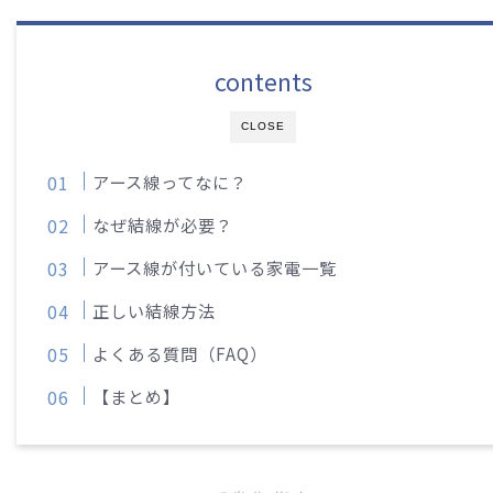
contents
CLOSE
アース線ってなに？
なぜ結線が必要？
アース線が付いている家電一覧
正しい結線方法
よくある質問（FAQ）
【まとめ】