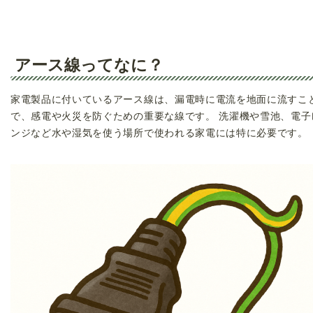
アース線ってなに？
家電製品に付いているアース線は、漏電時に電流を地面に流すこ
で、感電や火災を防ぐための重要な線です。 洗濯機や雪池、電子
ンジなど水や湿気を使う場所で使われる家電には特に必要です。