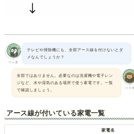
テレビや掃除機にも、全部アース線を付けないとダ
メなんでしょうか？
ペン太
全部ではありません。必要なのは洗濯機や電子レン
ジなど、水や湿気のある場所で使う家電です。一覧
ハリ
で確認しましょう。
アース線が付いている家電一覧
家電名