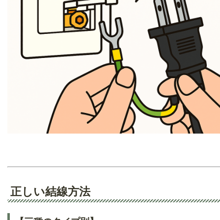
正しい結線方法