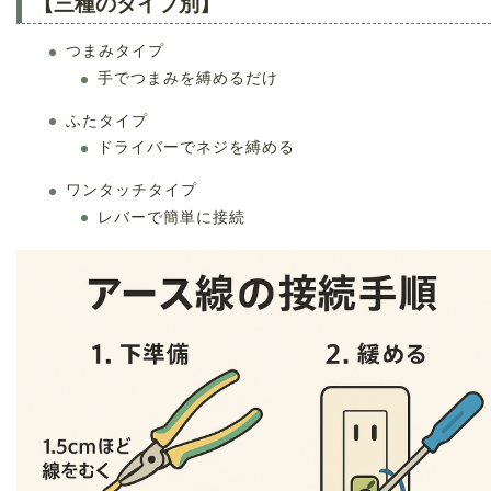
【三種のタイプ別】
つまみタイプ
手でつまみを縛めるだけ
ふたタイプ
ドライバーでネジを縛める
ワンタッチタイプ
レバーで簡単に接続