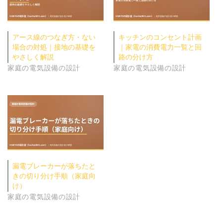
アース線のつなぎ方・ない
キッチンのコンセント計画
場合の対処｜接地の基礎を
｜家電の消費電力一覧と回
やさしく解説
路の分け方
家庭の電気設備の設計
家庭の電気設備の設計
漏電ブレーカーが落ちたと
きの切り分け手順（家庭向
け）
家庭の電気設備の設計