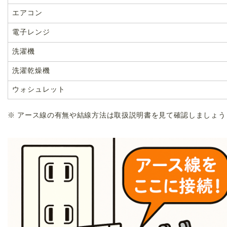
エアコン
電子レンジ
洗濯機
洗濯乾燥機
ウォシュレット
※ アース線の有無や結線方法は取扱説明書を見て確認しましょう