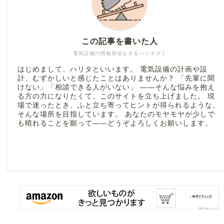
この記事を書いた人
電気設備の情報発信をするハリネズミ
はじめまして、ハリタといいます。 電気設備の計画や設
計、むずかしいと感じたことはありませんか？ 「先輩に聞
けない」「相談できる人がいない」 ――そんな悩みを抱え
る方の力になりたくて、このサイトを立ち上げました。 現
場で迷ったとき、ふと立ち寄ってヒントが得られるような、
そんな場所を目指しています。 あなたのモヤモヤが少しで
も晴れることを願って――どうぞよろしくお願いします。