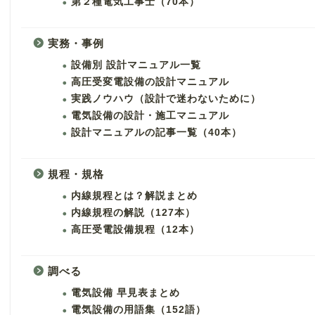
第２種電気工事士（70本）
実務・事例
設備別 設計マニュアル一覧
高圧受変電設備の設計マニュアル
実践ノウハウ（設計で迷わないために）
電気設備の設計・施工マニュアル
設計マニュアルの記事一覧（40本）
規程・規格
内線規程とは？解説まとめ
内線規程の解説（127本）
高圧受電設備規程（12本）
調べる
電気設備 早見表まとめ
電気設備の用語集（152語）