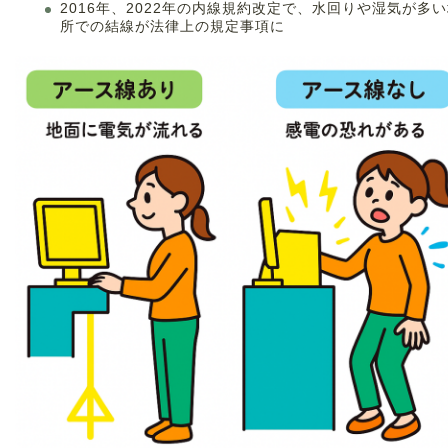
2016年、2022年の内線規約改定で、水回りや湿気が多
所での結線が法律上の規定事項に