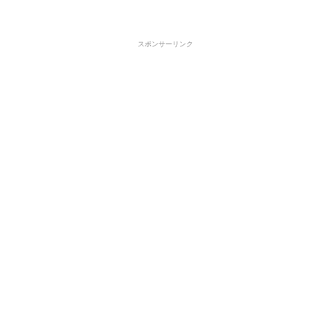
スポンサーリンク