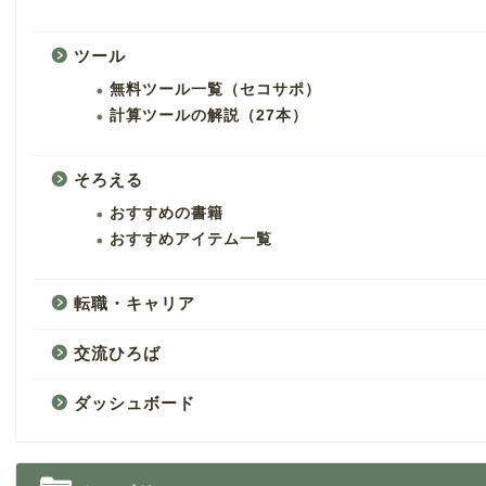
ツール
無料ツール一覧（セコサポ）
計算ツールの解説（27本）
そろえる
おすすめの書籍
おすすめアイテム一覧
転職・キャリア
交流ひろば
ダッシュボード