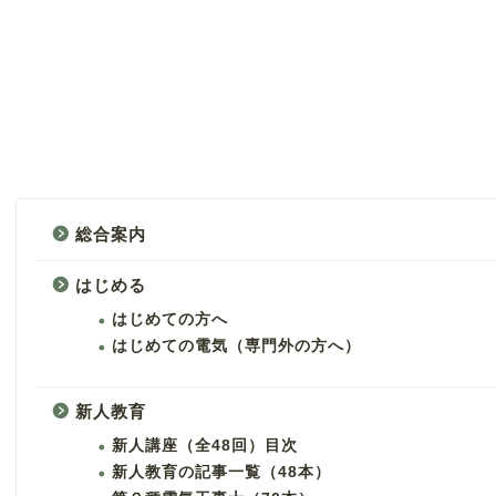
総合案内
はじめる
はじめての方へ
はじめての電気（専門外の方へ）
新人教育
新人講座（全48回）目次
新人教育の記事一覧（48本）