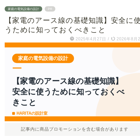
家庭の電気設備の設計
PR
【家電のアース線の基礎知識】安全に
うために知っておくべきこと
2025年4月27日
/
2026年8月
記事内に商品プロモーションを含む場合があります