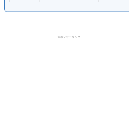
スポンサーリンク