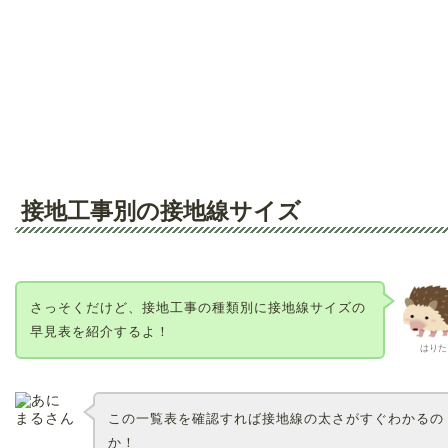
接地工事別の接地線サイズ
さっそくだけど、接地工事の種類別に接地線サイズの
早見表を紹介するよ！
はりた
この一覧表を確認すれば接地線の太さがすぐわかるの
か！