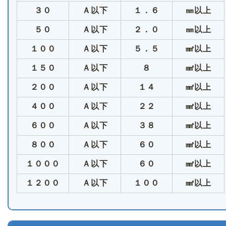
３０
Ａ以下
１．６
㎜以上
５０
Ａ以下
２．０
㎜以上
１００
Ａ以下
５．５
㎟以上
１５０
Ａ以下
８
㎟以上
２００
Ａ以下
１４
㎟以上
４００
Ａ以下
２２
㎟以上
６００
Ａ以下
３８
㎟以上
８００
Ａ以下
６０
㎟以上
１０００
Ａ以下
６０
㎟以上
１２００
Ａ以下
１００
㎟以上