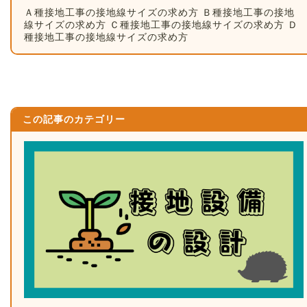
Ａ種接地工事の接地線サイズの求め方 Ｂ種接地工事の接地
線サイズの求め方 Ｃ種接地工事の接地線サイズの求め方 Ｄ
種接地工事の接地線サイズの求め方
この記事のカテゴリー