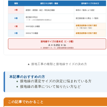
▲ 接地工事の種類と接地線サイズの決め方
本記事のおすすめの方
接地線の選定サイズの決定に悩まれている方
接地線の基準について知りたい方など
この記事でわかること