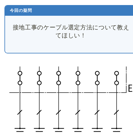
今回の疑問
接地工事のケーブル選定方法について教え
てほしい！