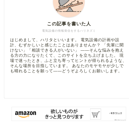
この記事を書いた人
電気設備の情報発信をするハリネズミ
はじめまして、ハリタといいます。 電気設備の計画や設
計、むずかしいと感じたことはありませんか？ 「先輩に聞
けない」「相談できる人がいない」 ――そんな悩みを抱え
る方の力になりたくて、このサイトを立ち上げました。 現
場で迷ったとき、ふと立ち寄ってヒントが得られるような、
そんな場所を目指しています。 あなたのモヤモヤが少しで
も晴れることを願って――どうぞよろしくお願いします。