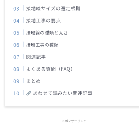
接地線サイズの選定根拠
接地工事の要点
接地線の種類と太さ
接地工事の種類
関連記事
よくある質問（FAQ）
まとめ
あわせて読みたい関連記事
スポンサーリンク