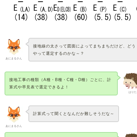
接地線の太さって図面によってまちまちだけど、どう
やって選定するのかな～？
あにまるさん
接地工事の種類（A種・B種・C種・D種）ごとに、計
算式や早見表で選定できるよ！
はりた
計算式って聞くとなんだか難しそうだな～
あにまるさん