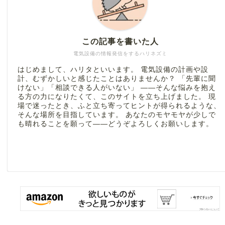
この記事を書いた人
電気設備の情報発信をするハリネズミ
はじめまして、ハリタといいます。 電気設備の計画や設
計、むずかしいと感じたことはありませんか？ 「先輩に聞
けない」「相談できる人がいない」 ――そんな悩みを抱え
る方の力になりたくて、このサイトを立ち上げました。 現
場で迷ったとき、ふと立ち寄ってヒントが得られるような、
そんな場所を目指しています。 あなたのモヤモヤが少しで
も晴れることを願って――どうぞよろしくお願いします。