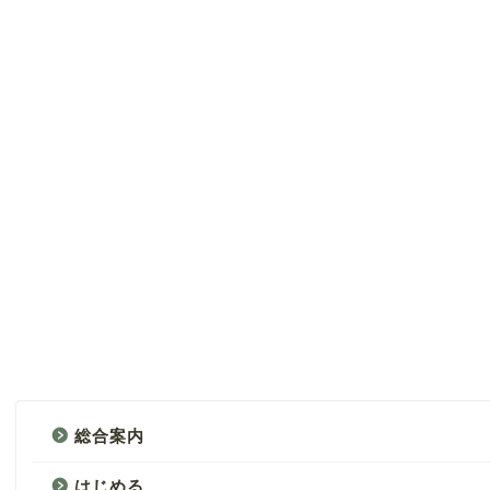
総合案内
はじめる