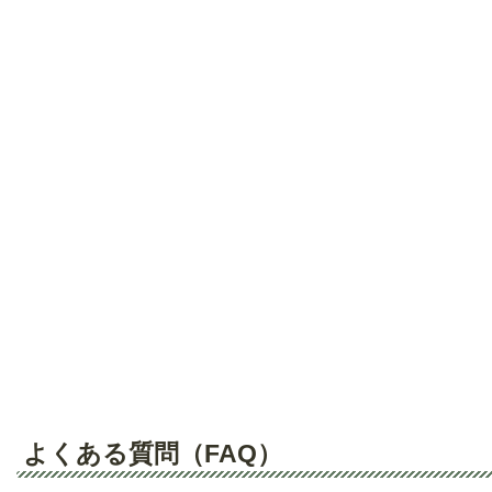
よくある質問（FAQ）