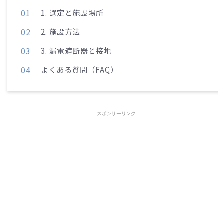
1. 選定と施設場所
2. 施設方法
3. 漏電遮断器と接地
よくある質問（FAQ）
スポンサーリンク