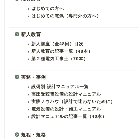
はじめての方へ
はじめての電気（専門外の方へ）
新人教育
新人講座（全48回）目次
新人教育の記事一覧（48本）
第２種電気工事士（70本）
実務・事例
設備別 設計マニュアル一覧
高圧受変電設備の設計マニュアル
実践ノウハウ（設計で迷わないために）
電気設備の設計・施工マニュアル
設計マニュアルの記事一覧（40本）
規程・規格