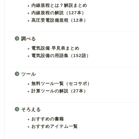
内線規程とは？解説まとめ
内線規程の解説（127本）
高圧受電設備規程（12本）
調べる
電気設備 早見表まとめ
電気設備の用語集（152語）
ツール
無料ツール一覧（セコサポ）
計算ツールの解説（27本）
そろえる
おすすめの書籍
おすすめアイテム一覧