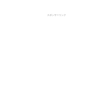
スポンサーリンク