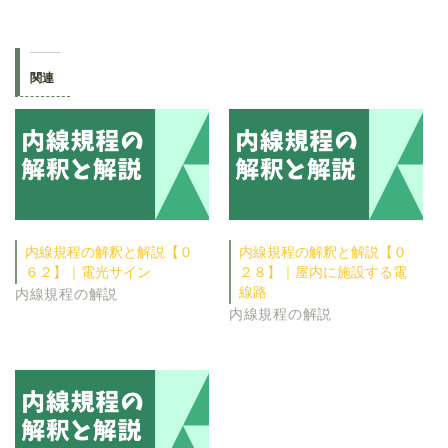
関連
内線規程の解釈と解説【０
内線規程の解釈と解説【０
６２】｜電光サイン
２８】｜屋内に施設する電
線路
内線規程の解説
内線規程の解説