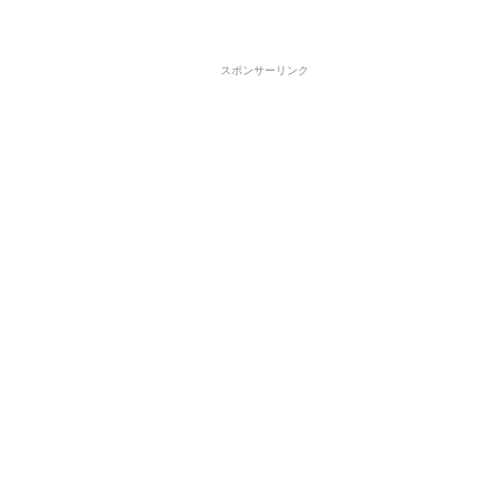
スポンサーリンク