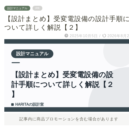
設計マニュアル
PR
【設計まとめ】受変電設備の設計手順
ついて詳しく解説【２】
2025年10月5日
/
2026年8月
記事内に商品プロモーションを含む場合があります