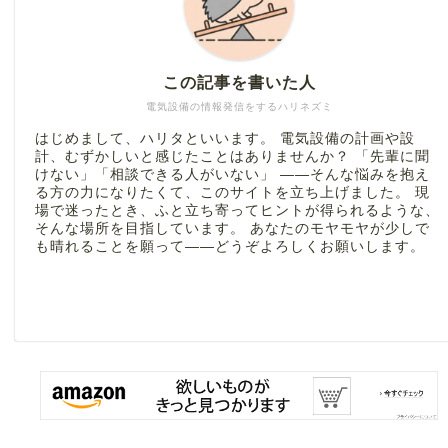
この記事を書いた人
電気設備の情報発信をするハリネズミ
はじめまして、ハリタといいます。 電気設備の計画や設
計、むずかしいと感じたことはありませんか？ 「先輩に聞
けない」「相談できる人がいない」 ――そんな悩みを抱え
る方の力になりたくて、このサイトを立ち上げました。 現
場で迷ったとき、ふと立ち寄ってヒントが得られるような、
そんな場所を目指しています。 あなたのモヤモヤが少しで
も晴れることを願って――どうぞよろしくお願いします。