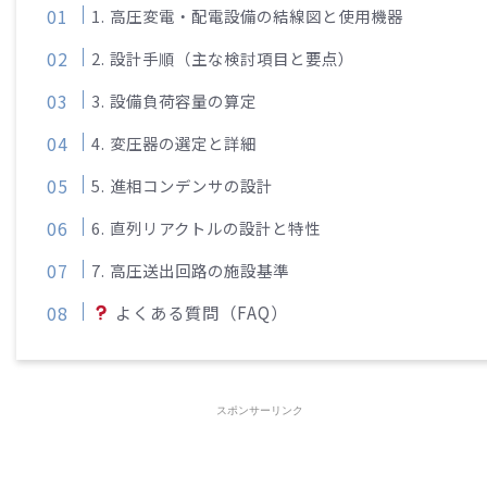
1. 高圧変電・配電設備の結線図と使用機器
2. 設計手順（主な検討項目と要点）
3. 設備負荷容量の算定
4. 変圧器の選定と詳細
5. 進相コンデンサの設計
6. 直列リアクトルの設計と特性
7. 高圧送出回路の施設基準
よくある質問（FAQ）
スポンサーリンク