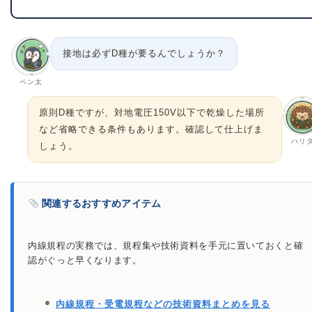
接地は必ずD種が要るんでしょうか？
ペン太
原則D種ですが、対地電圧150V以下で乾燥した場所
など省略できる条件もあります。確認して仕上げま
ハリ
しょう。
関連するおすすめアイテム
内線規程の実務では、規程集や技術資料を手元に置いておくと確
認がぐっと早くなります。
内線規程・受電規程などの技術資料まとめを見る