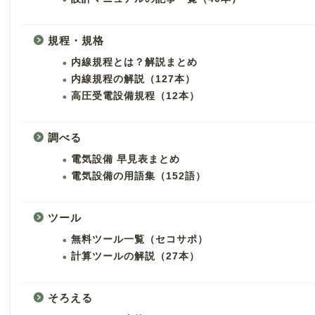
規程・規格
内線規程とは？解説まとめ
内線規程の解説（127本）
高圧受電設備規程（12本）
調べる
電気設備 早見表まとめ
電気設備の用語集（152語）
ツール
無料ツール一覧（セコサポ）
計算ツールの解説（27本）
そろえる