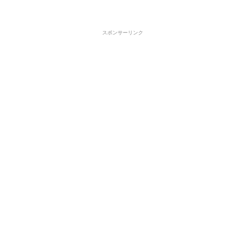
スポンサーリンク