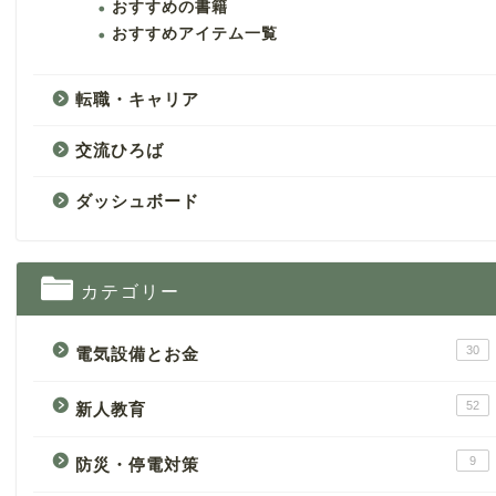
おすすめの書籍
おすすめアイテム一覧
転職・キャリア
交流ひろば
ダッシュボード
カテゴリー
30
電気設備とお金
52
新人教育
9
防災・停電対策