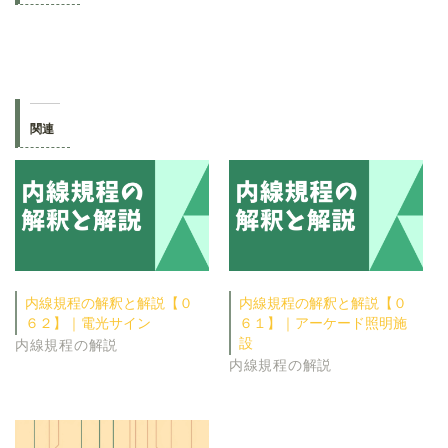
関連
内線規程の解釈と解説【０
内線規程の解釈と解説【０
６２】｜電光サイン
６１】｜アーケード照明施
設
内線規程の解説
内線規程の解説