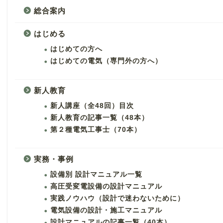
総合案内
はじめる
はじめての方へ
はじめての電気（専門外の方へ）
新人教育
新人講座（全48回）目次
新人教育の記事一覧（48本）
第２種電気工事士（70本）
実務・事例
設備別 設計マニュアル一覧
高圧受変電設備の設計マニュアル
実践ノウハウ（設計で迷わないために）
電気設備の設計・施工マニュアル
設計マニュアルの記事一覧（40本）