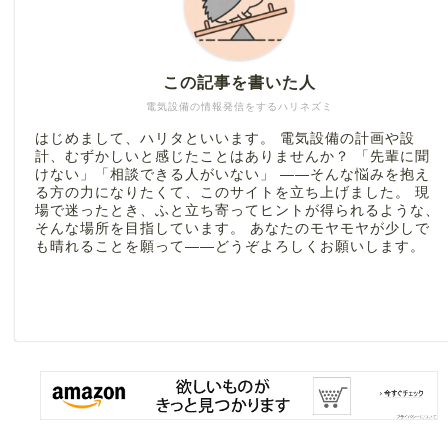
この記事を書いた人
電気設備の情報発信をするハリネズミ
はじめまして、ハリタといいます。 電気設備の計画や設
計、むずかしいと感じたことはありませんか？ 「先輩に聞
けない」「相談できる人がいない」 ――そんな悩みを抱え
る方の力になりたくて、このサイトを立ち上げました。 現
場で迷ったとき、ふと立ち寄ってヒントが得られるような、
そんな場所を目指しています。 あなたのモヤモヤが少しで
も晴れることを願って――どうぞよろしくお願いします。