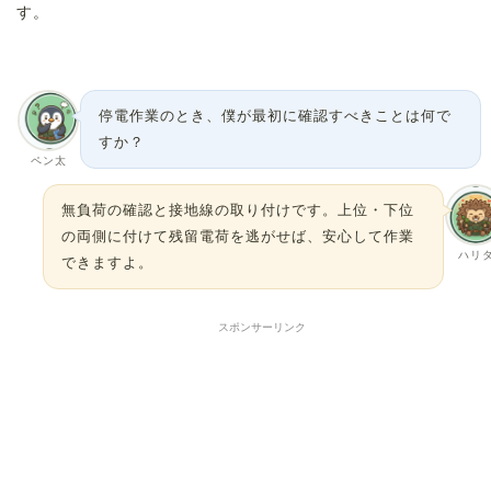
す。
停電作業のとき、僕が最初に確認すべきことは何で
すか？
ペン太
無負荷の確認と接地線の取り付けです。上位・下位
の両側に付けて残留電荷を逃がせば、安心して作業
ハリ
できますよ。
スポンサーリンク