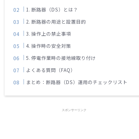
1. 断路器（DS）とは？
2. 断路器の用途と設置目的
3. 操作上の禁止事項
4. 操作時の安全対策
5. 停電作業時の接地線取り付け
よくある質問（FAQ）
まとめ：断路器（DS）運用のチェックリスト
スポンサーリンク