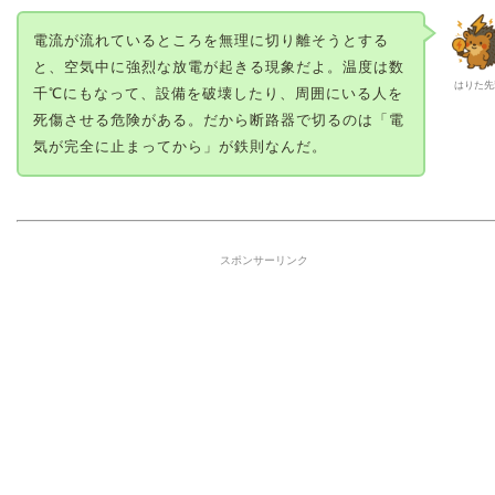
電流が流れているところを無理に切り離そうとする
と、空気中に強烈な放電が起きる現象だよ。温度は数
はりた先
千℃にもなって、設備を破壊したり、周囲にいる人を
死傷させる危険がある。だから断路器で切るのは「電
気が完全に止まってから」が鉄則なんだ。
スポンサーリンク