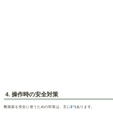
4. 操作時の安全対策
断路器を安全に使うための対策は、主に
2つ
あります。