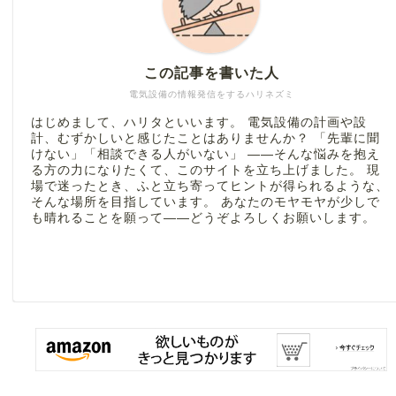
この記事を書いた人
電気設備の情報発信をするハリネズミ
はじめまして、ハリタといいます。 電気設備の計画や設
計、むずかしいと感じたことはありませんか？ 「先輩に聞
けない」「相談できる人がいない」 ――そんな悩みを抱え
る方の力になりたくて、このサイトを立ち上げました。 現
場で迷ったとき、ふと立ち寄ってヒントが得られるような、
そんな場所を目指しています。 あなたのモヤモヤが少しで
も晴れることを願って――どうぞよろしくお願いします。