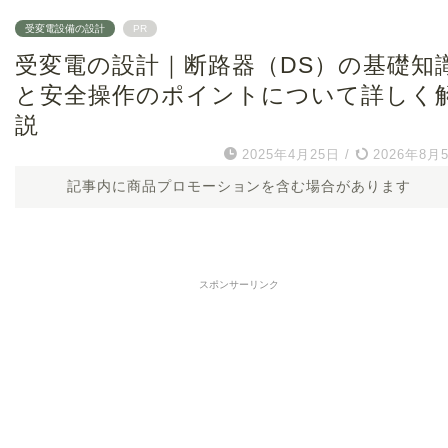
受変電設備の設計
PR
受変電の設計｜断路器（DS）の基礎知
と安全操作のポイントについて詳しく
説
2025年4月25日
/
2026年8月
記事内に商品プロモーションを含む場合があります
スポンサーリンク