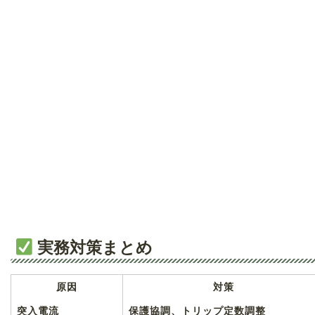
実務対策まとめ
原因
対策
突入電流
保護協調、トリップ定数調整