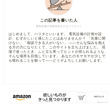
この記事を書いた人
電気設備の情報発信をするハリネズミ
はじめまして、ハリタといいます。 電気設備の計画や設
計、むずかしいと感じたことはありませんか？ 「先輩に聞
けない」「相談できる人がいない」 ――そんな悩みを抱え
る方の力になりたくて、このサイトを立ち上げました。 現
場で迷ったとき、ふと立ち寄ってヒントが得られるような、
そんな場所を目指しています。 あなたのモヤモヤが少しで
も晴れることを願って――どうぞよろしくお願いします。