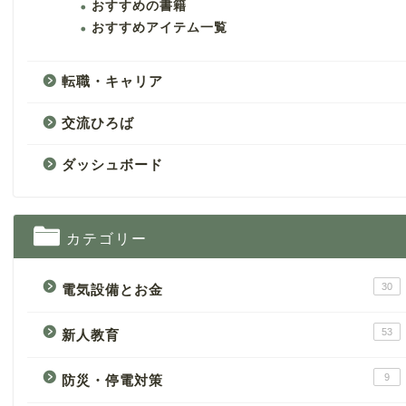
おすすめの書籍
おすすめアイテム一覧
転職・キャリア
交流ひろば
ダッシュボード
カテゴリー
30
電気設備とお金
53
新人教育
9
防災・停電対策