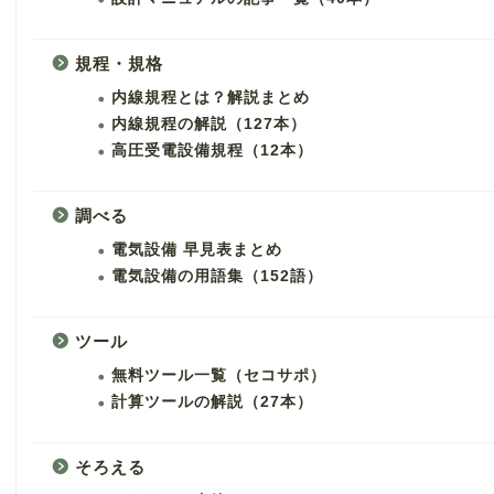
規程・規格
内線規程とは？解説まとめ
内線規程の解説（127本）
高圧受電設備規程（12本）
調べる
電気設備 早見表まとめ
電気設備の用語集（152語）
ツール
無料ツール一覧（セコサポ）
計算ツールの解説（27本）
そろえる