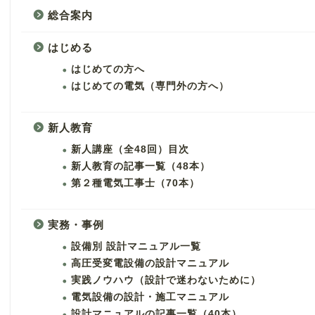
総合案内
はじめる
はじめての方へ
はじめての電気（専門外の方へ）
新人教育
新人講座（全48回）目次
新人教育の記事一覧（48本）
第２種電気工事士（70本）
実務・事例
設備別 設計マニュアル一覧
高圧受変電設備の設計マニュアル
実践ノウハウ（設計で迷わないために）
電気設備の設計・施工マニュアル
設計マニュアルの記事一覧（40本）