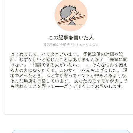
この記事を書いた人
電気設備の情報発信をするハリネズミ
はじめまして、ハリタといいます。 電気設備の計画や設
計、むずかしいと感じたことはありませんか？ 「先輩に聞
けない」「相談できる人がいない」 ――そんな悩みを抱え
る方の力になりたくて、このサイトを立ち上げました。 現
場で迷ったとき、ふと立ち寄ってヒントが得られるような、
そんな場所を目指しています。 あなたのモヤモヤが少しで
も晴れることを願って――どうぞよろしくお願いします。