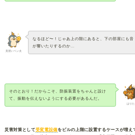
なるほど〜！じゃあ上の階にあると、下の部屋にも音
が響いたりするのか…
見習いペン太
そのとおり！だからこそ、防振装置をちゃんと設け
て、振動を伝えないようにする必要があるんだ。
はりた
災害対策として
受変電設備
をビルの上階に設置するケースが増え