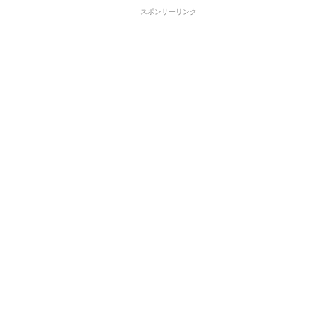
スポンサーリンク