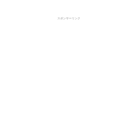
スポンサーリンク