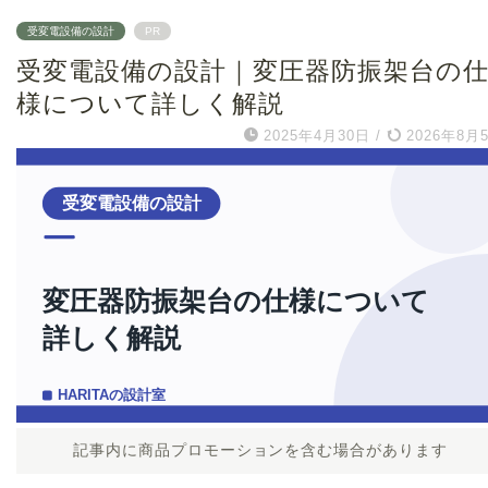
受変電設備の設計
PR
受変電設備の設計｜変圧器防振架台の
様について詳しく解説
2025年4月30日
/
2026年8月
記事内に商品プロモーションを含む場合があります