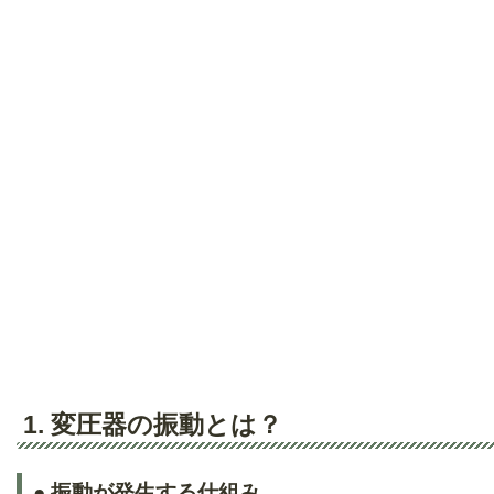
1. 変圧器の振動とは？
● 振動が発生する仕組み