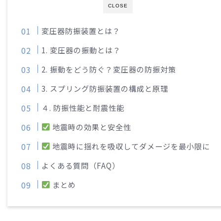
CLOSE
変圧器防振装置とは？
1. 変圧器の振動とは？
2. 振動をどう防ぐ？変圧器の防振対策
3. スプリング防振装置の構成と原理
４. 防振性能と耐震性能
地震時の効果と安全性
地震時に揺れを吸収してダメージを最小限に
よくある質問（FAQ）
まとめ