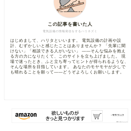
この記事を書いた人
電気設備の情報発信をするハリネズミ
はじめまして、ハリタといいます。 電気設備の計画や設
計、むずかしいと感じたことはありませんか？ 「先輩に聞
けない」「相談できる人がいない」 ――そんな悩みを抱え
る方の力になりたくて、このサイトを立ち上げました。 現
場で迷ったとき、ふと立ち寄ってヒントが得られるような、
そんな場所を目指しています。 あなたのモヤモヤが少しで
も晴れることを願って――どうぞよろしくお願いします。