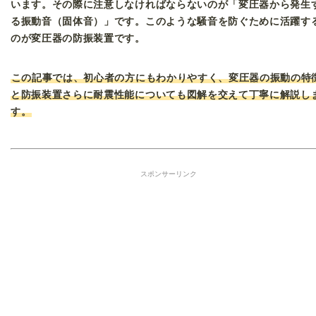
います。その際に注意しなければならないのが「変圧器から発生
る振動音（固体音）」です。このような騒音を防ぐために活躍す
のが変圧器の防振装置です。
この記事では、初心者の方にもわかりやすく、変圧器の振動の特
と防振装置さらに耐震性能についても図解を交えて丁寧に解説し
す。
スポンサーリンク