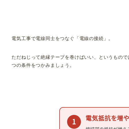
電気工事で電線同士をつなぐ「電線の接続」。
ただねじって絶縁テープを巻けばいい、というもので
つの条件をつかみましょう。