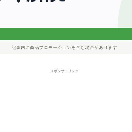
記事内に商品プロモーションを含む場合があります
スポンサーリンク