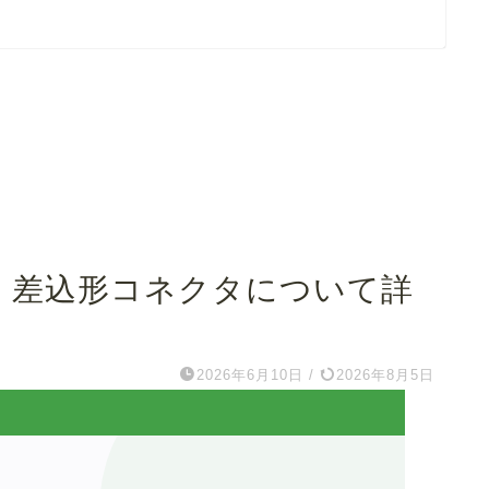
・差込形コネクタについて詳
2026年6月10日
/
2026年8月5日