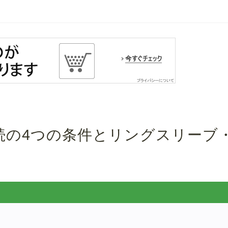
続の4つの条件とリングスリーブ