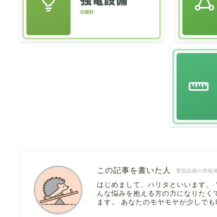
この記事を書いた人
電気設備の情報
はじめまして、ハリタといいます。
んな悩みを抱える方の力になりたく
ます。 あなたのモヤモヤが少しで