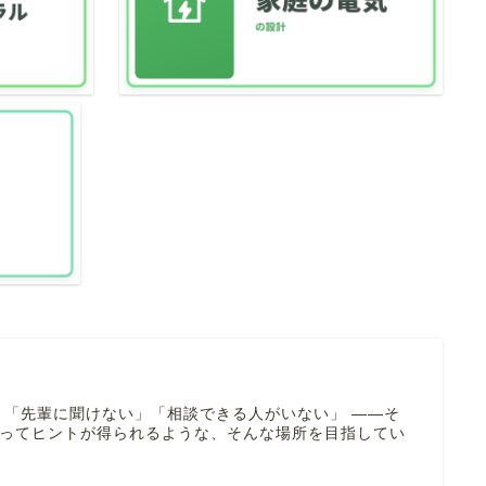
 「先輩に聞けない」「相談できる人がいない」 ――そ
寄ってヒントが得られるような、そんな場所を目指してい