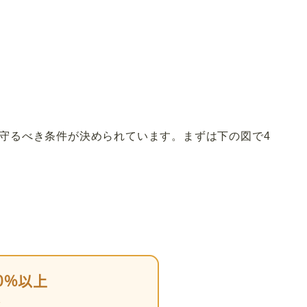
守るべき条件が決められています。まずは下の図で4