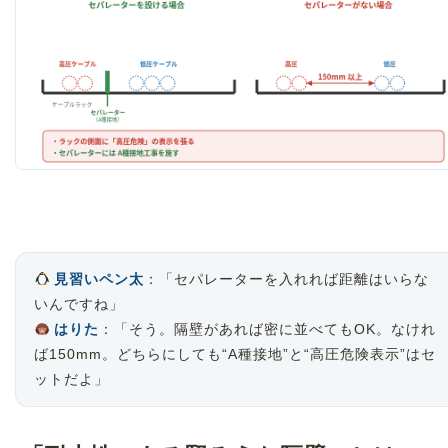
見習いペン太
：「セパレーターを入れれば距離はいらな
いんですね」
はりた
：「そう。隔壁があれば密に並べてもOK。なけれ
ば150mm。どちらにしても“A種接地”と“高圧危険表示”はセ
ットだよ」