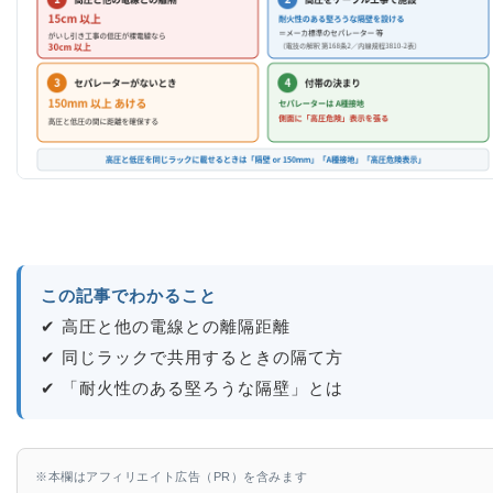
この記事でわかること
✔ 高圧と他の電線との離隔距離
✔ 同じラックで共用するときの隔て方
✔ 「耐火性のある堅ろうな隔壁」とは
※本欄はアフィリエイト広告（PR）を含みます