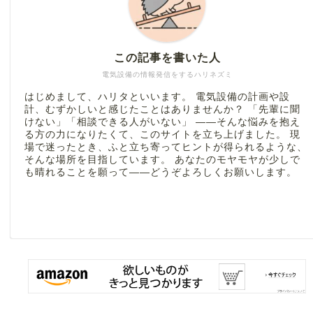
この記事を書いた人
電気設備の情報発信をするハリネズミ
はじめまして、ハリタといいます。 電気設備の計画や設
計、むずかしいと感じたことはありませんか？ 「先輩に聞
けない」「相談できる人がいない」 ――そんな悩みを抱え
る方の力になりたくて、このサイトを立ち上げました。 現
場で迷ったとき、ふと立ち寄ってヒントが得られるような、
そんな場所を目指しています。 あなたのモヤモヤが少しで
も晴れることを願って――どうぞよろしくお願いします。