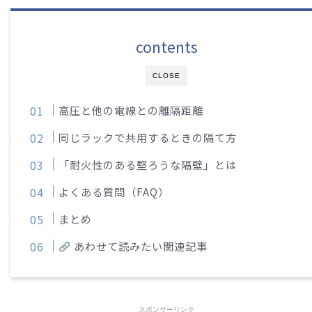
contents
CLOSE
高圧と他の電線との離隔距離
同じラックで共用するときの隔て方
「耐火性のある堅ろうな隔壁」とは
よくある質問（FAQ）
まとめ
あわせて読みたい関連記事
スポンサーリンク