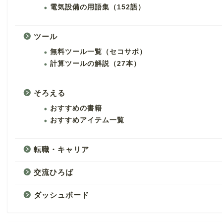
電気設備の用語集（152語）
ツール
無料ツール一覧（セコサポ）
計算ツールの解説（27本）
そろえる
おすすめの書籍
おすすめアイテム一覧
転職・キャリア
交流ひろば
ダッシュボード