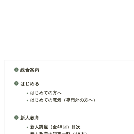
総合案内
はじめる
はじめての方へ
はじめての電気（専門外の方へ）
新人教育
新人講座（全48回）目次