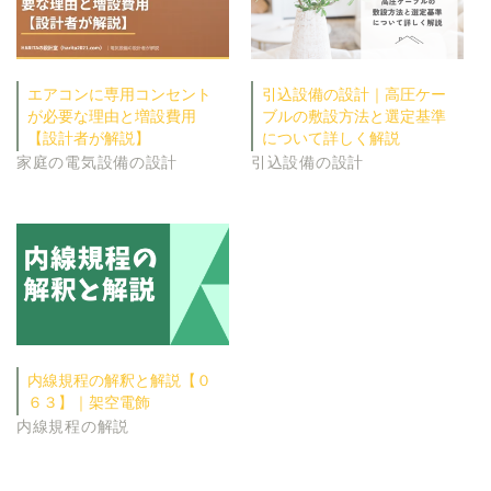
エアコンに専用コンセント
引込設備の設計｜高圧ケー
が必要な理由と増設費用
ブルの敷設方法と選定基準
【設計者が解説】
について詳しく解説
家庭の電気設備の設計
引込設備の設計
内線規程の解釈と解説【０
６３】｜架空電飾
内線規程の解説