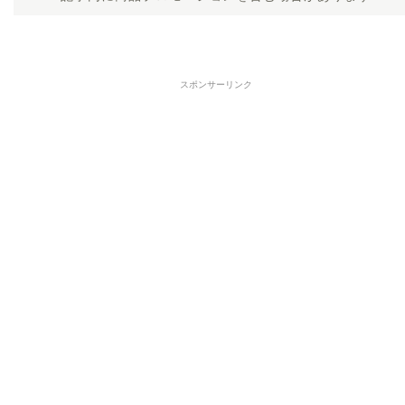
スポンサーリンク