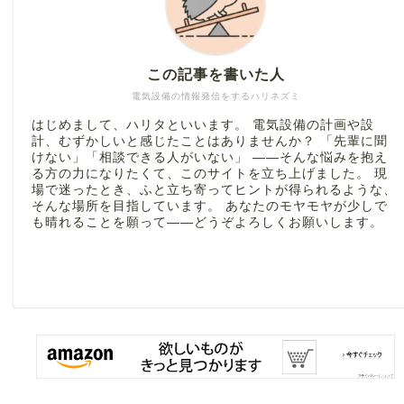
この記事を書いた人
電気設備の情報発信をするハリネズミ
はじめまして、ハリタといいます。 電気設備の計画や設
計、むずかしいと感じたことはありませんか？ 「先輩に聞
けない」「相談できる人がいない」 ――そんな悩みを抱え
る方の力になりたくて、このサイトを立ち上げました。 現
場で迷ったとき、ふと立ち寄ってヒントが得られるような、
そんな場所を目指しています。 あなたのモヤモヤが少しで
も晴れることを願って――どうぞよろしくお願いします。