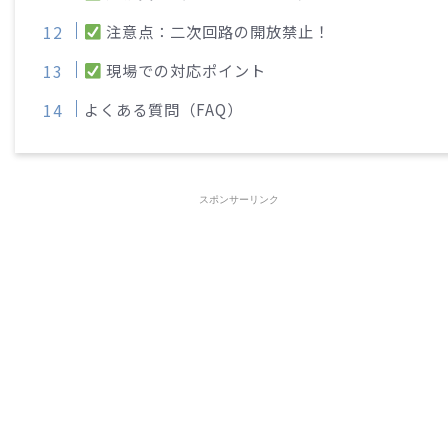
注意点：二次回路の開放禁止！
現場での対応ポイント
よくある質問（FAQ）
スポンサーリンク