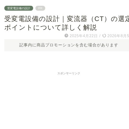
受変電設備の設計
PR
受変電設備の設計｜変流器（CT）の選
ポイントについて詳しく解説
2025年4月22日
/
2026年8月
記事内に商品プロモーションを含む場合があります
スポンサーリンク