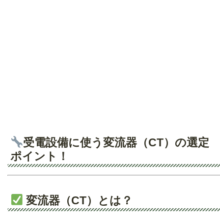
受電設備に使う変流器（CT）の選定
ポイント！
変流器（CT）とは？