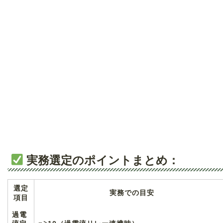
実務選定のポイントまとめ：
選定
実務での目安
項目
過電