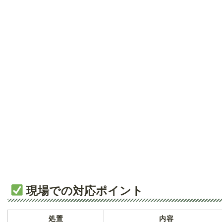
現場での対応ポイント
処置
内容