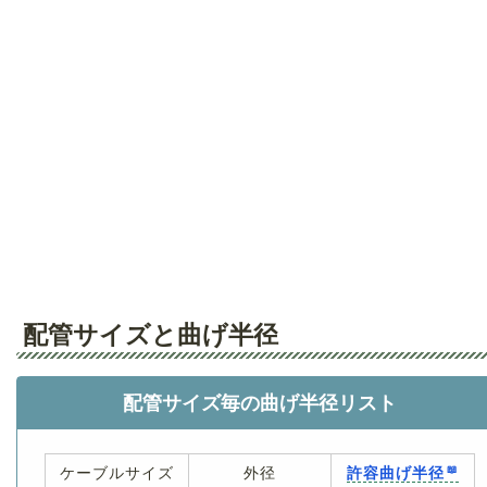
配管サイズと曲げ半径
配管サイズ毎の曲げ半径リスト
ケーブルサイズ
外径
許容曲げ半径