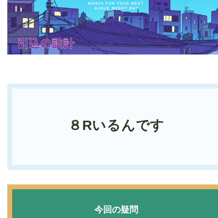
８Rいるんです
今回の疑問