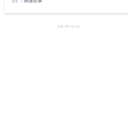
関連記事
スポンサーリンク