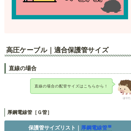
高圧ケーブル｜適合保護管サイズ
直線の場合
直線の場合の配管サイズはこちらから！
はりた
厚鋼電線管［Ｇ管］
保護管サイズリスト｜
厚鋼電線管