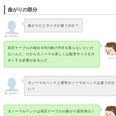
曲がりの部分
曲がりだとサイズが違うのか？
あにまるさん
高圧ケーブルの場合８Rの曲げ半径を取らないといけ
ないんだ。だから大ノーマル若しくは配管サイズを大
はりた
きくする必要があるんだ
大ノーマルベンドと通常のノーマルベンドは違うのか
い？
あにまるさん
大ノーマルベンドは高圧ケーブルの曲がり箇所用のノ