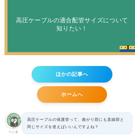
高圧ケーブルの適合配管サイズについて
知りたい！
ほかの記事へ
ホームへ
高圧ケーブルの保護管って、曲がり部にも直線部と
同じサイズを使えばいいんですよね？
ペン太