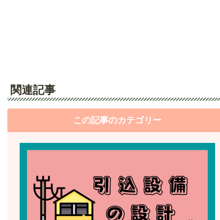
関連記事
この記事のカテゴリー