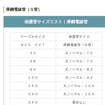
厚鋼電線管［Ｇ管］
保護管サイズリスト｜厚鋼電線管
ケーブルサイズ
保護管サイズ
６ｋＶ ＣＶＴ
厚鋼電線管［Ｇ管］
２２
大ノーマル：７０
３８
大ノーマル：７０
６０
大ノーマル：８２
１００
大ノーマル：９２
１５０
大ノーマル：１０４
２００
大ノーマル：１０４
２５０
適合なし