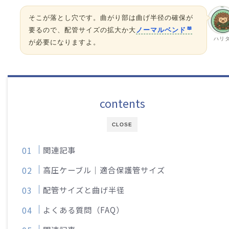
そこが落とし穴です。曲がり部は曲げ半径の確保が
要るので、配管サイズの拡大か大
ノーマルベンド
ハリ
が必要になりますよ。
contents
CLOSE
関連記事
高圧ケーブル｜適合保護管サイズ
配管サイズと曲げ半径
よくある質問（FAQ）