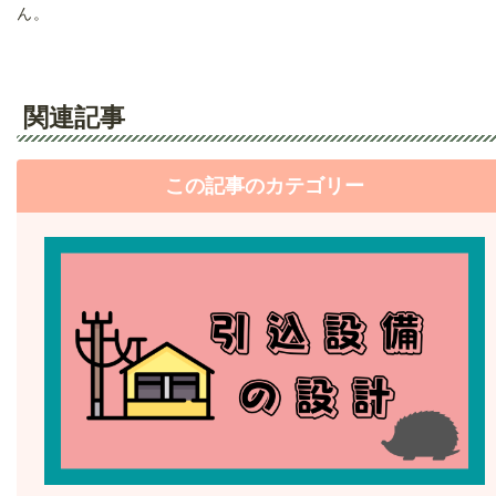
ん。
関連記事
この記事のカテゴリー