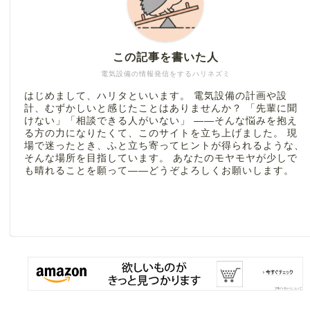
この記事を書いた人
電気設備の情報発信をするハリネズミ
はじめまして、ハリタといいます。 電気設備の計画や設
計、むずかしいと感じたことはありませんか？ 「先輩に聞
けない」「相談できる人がいない」 ――そんな悩みを抱え
る方の力になりたくて、このサイトを立ち上げました。 現
場で迷ったとき、ふと立ち寄ってヒントが得られるような、
そんな場所を目指しています。 あなたのモヤモヤが少しで
も晴れることを願って――どうぞよろしくお願いします。