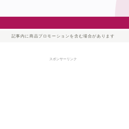
記事内に商品プロモーションを含む場合があります
スポンサーリンク