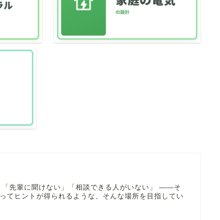
 「先輩に聞けない」「相談できる人がいない」 ――そ
寄ってヒントが得られるような、そんな場所を目指してい