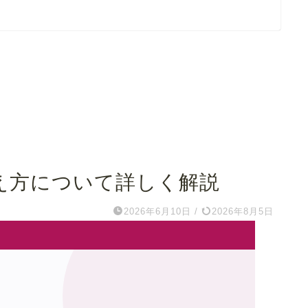
考え方について詳しく解説
2026年6月10日
/
2026年8月5日