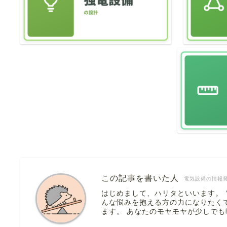
この記事を書いた人
電気設備の情報
はじめまして、ハリタといいます。
んな悩みを抱える方の力になりたく
ます。 あなたのモヤモヤが少しで