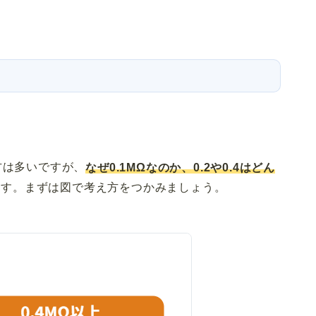
方は多いですが、
なぜ0.1MΩなのか、0.2や0.4はどん
ます。まずは図で考え方をつかみましょう。