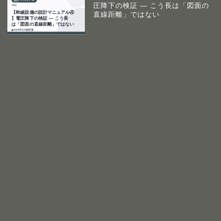
圧降下の検証 ― こう長は「図面の
直線距離」ではない