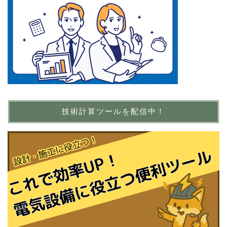
技術計算ツールを配信中！