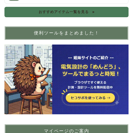
おすすめアイテム一覧を見る ▸
便利ツールをまとめました！
マイページのご案内