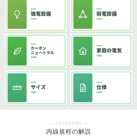
― CATEGORY ―
内線規程の解説