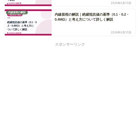
2026年6月10日
内線規程の解説
内線規程の解説｜絶縁抵抗値の基準（0.1・0.2・
0.4MΩ）と考え方について詳しく解説
2026年6月10日
スポンサーリンク