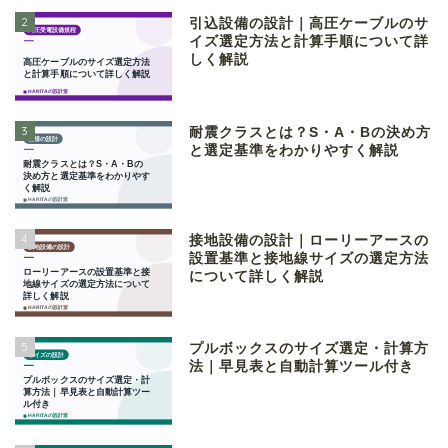
2
引込設備の設計｜高圧ケーブルのサ
イズ選定方法と計算手順について詳
しく解説
3
耐震クラスとは？S・A・Bの決め方
と選定基準をわかりやすく解説
4
接地設備の設計｜ローリーアースの
設置基準と接地線サイズの選定方法
について詳しく解説
5
プルボックスのサイズ選定・計算方
法｜早見表と自動計算ツール付き