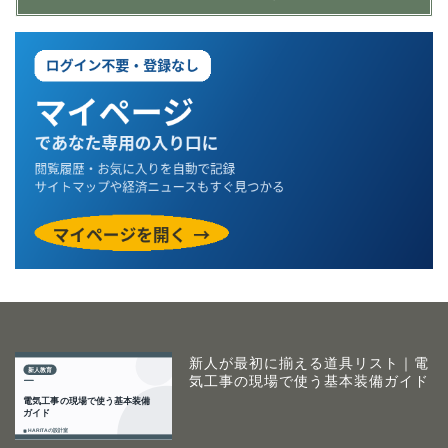
新人が最初に揃える道具リスト｜電
気工事の現場で使う基本装備ガイド