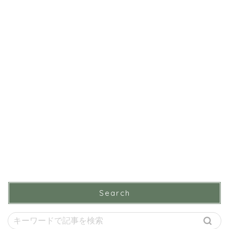
Search