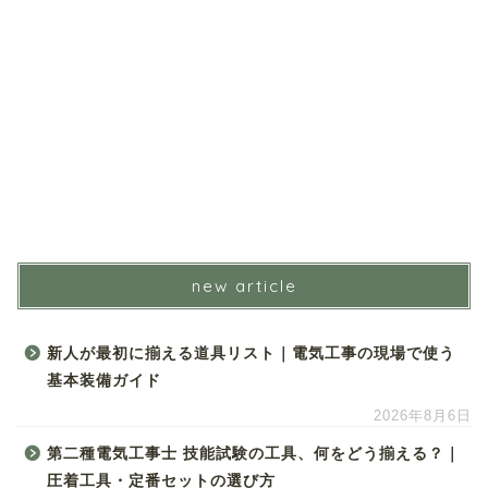
new article
新人が最初に揃える道具リスト｜電気工事の現場で使う
基本装備ガイド
2026年8月6日
第二種電気工事士 技能試験の工具、何をどう揃える？｜
圧着工具・定番セットの選び方