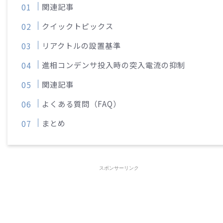
関連記事
クイックトピックス
リアクトルの設置基準
進相コンデンサ投入時の突入電流の抑制
関連記事
よくある質問（FAQ）
まとめ
スポンサーリンク