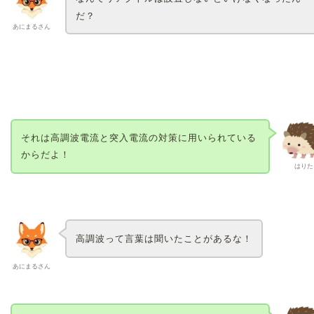
だ？
あにまるさん
それは高調波電流と突入電流の対策に用いられている
からだよ！
はりた
高調波って言葉は聞いたことがあるな！
あにまるさん