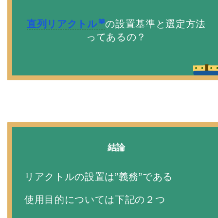
直列リアクトル
の設置基準と選定方法
ってあるの？
結論
リアクトルの設置は”義務”である
使用目的については下記の２つ