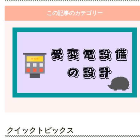
この記事のカテゴリー
クイックトピックス