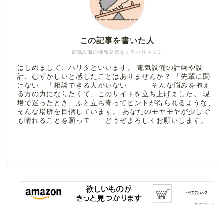
この記事を書いた人
電気設備の情報発信をするハリネズミ
はじめまして、ハリタといいます。 電気設備の計画や設
計、むずかしいと感じたことはありませんか？ 「先輩に聞
けない」「相談できる人がいない」 ――そんな悩みを抱え
る方の力になりたくて、このサイトを立ち上げました。 現
場で迷ったとき、ふと立ち寄ってヒントが得られるような、
そんな場所を目指しています。 あなたのモヤモヤが少しで
も晴れることを願って――どうぞよろしくお願いします。