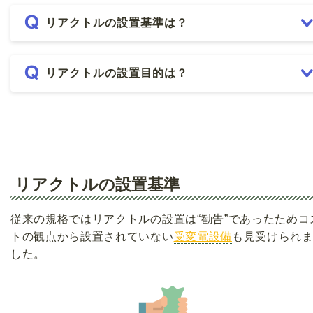
リアクトルの設置基準は？
リアクトルの設置目的は？
リアクトルの設置基準
従来の規格ではリアクトルの設置は“勧告”であったためコ
トの観点から設置されていない
受変電設備
も見受けられ
した。