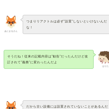
つまりリアクトルは必ず”設置”しないといけないんだ
な！
あにまるさん
そうだね！従来の記載内容は”勧告”だったんだけど改
訂されて”義務”に変わったんだよ
はりた
だから古い設備には設置されていないことがあるんだ