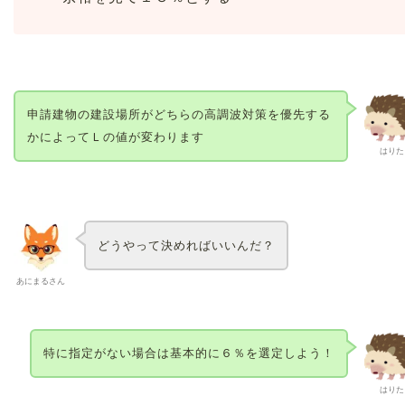
申請建物の建設場所がどちらの高調波対策を優先する
かによってＬの値が変わります
はりた
どうやって決めればいいんだ？
あにまるさん
特に指定がない場合は基本的に６％を選定しよう！
はりた