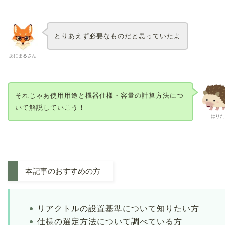
とりあえず必要なものだと思っていたよ
あにまるさん
それじゃあ使用用途と機器仕様・容量の計算方法につ
いて解説していこう！
はりた
本記事のおすすめの方
リアクトルの設置基準について知りたい方
仕様の選定方法について調べている方