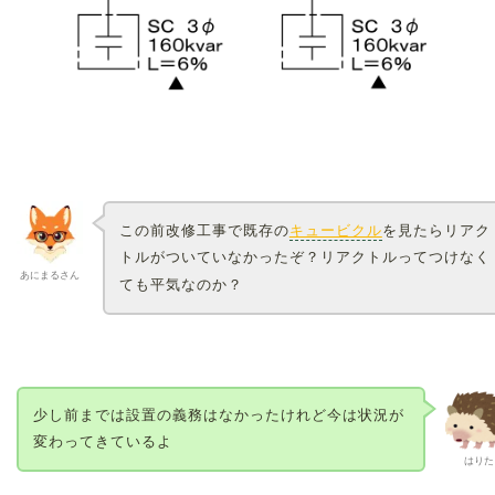
この前改修工事で既存の
キュービクル
を見たらリアク
トルがついていなかったぞ？リアクトルってつけなく
あにまるさん
ても平気なのか？
少し前までは設置の義務はなかったけれど今は状況が
変わってきているよ
はりた