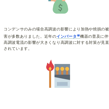
コンデンサのみの場合高調波の影響により加熱や焼損の
害が多数ありました。近年の
インバータ
機器の普及に伴
高調波電流の影響が大きくなり高調波に対する対策が見
されています。