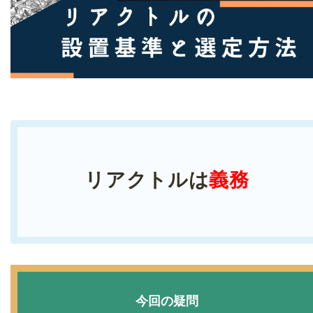
リアクトルは
義務
今回の疑問