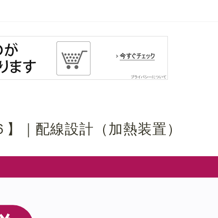
６】｜配線設計（加熱装置）