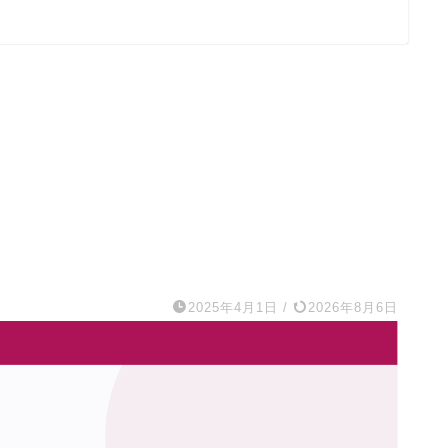
2025年4月1日
/
2026年8月6日