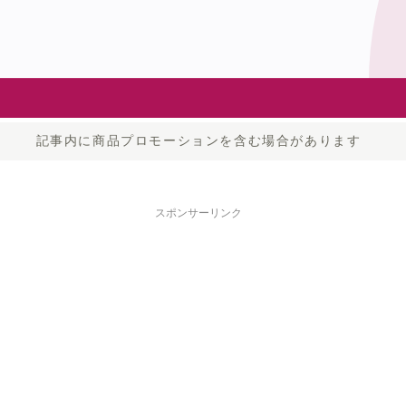
記事内に商品プロモーションを含む場合があります
スポンサーリンク