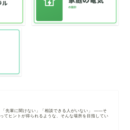
 「先輩に聞けない」「相談できる人がいない」 ――そ
寄ってヒントが得られるような、そんな場所を目指してい