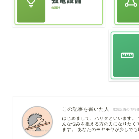
この記事を書いた人
電気設備の情報
はじめまして、ハリタといいます。
んな悩みを抱える方の力になりたく
ます。 あなたのモヤモヤが少しで