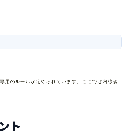
専用のルールが定められています。ここでは内線規