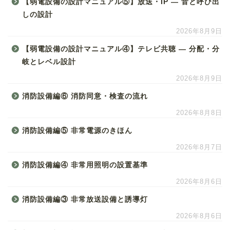
【弱電設備の設計マニュアル⑤】放送・IP ― 音と呼び出
しの設計
2026年8月9日
【弱電設備の設計マニュアル④】テレビ共聴 ― 分配・分
岐とレベル設計
2026年8月9日
消防設備編⑥ 消防同意・検査の流れ
2026年8月8日
消防設備編⑤ 非常電源のきほん
2026年8月7日
消防設備編④ 非常用照明の設置基準
2026年8月6日
消防設備編③ 非常放送設備と誘導灯
2026年8月6日