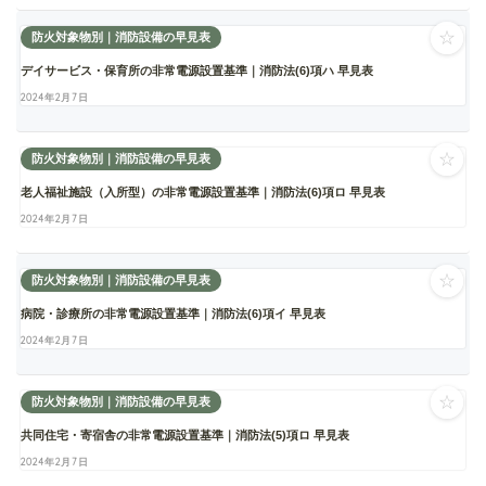
☆
防火対象物別｜消防設備の早見表
デイサービス・保育所の非常電源設置基準｜消防法(6)項ハ 早見表
2024年2月7日
☆
防火対象物別｜消防設備の早見表
老人福祉施設（入所型）の非常電源設置基準｜消防法(6)項ロ 早見表
2024年2月7日
☆
防火対象物別｜消防設備の早見表
病院・診療所の非常電源設置基準｜消防法(6)項イ 早見表
2024年2月7日
☆
防火対象物別｜消防設備の早見表
共同住宅・寄宿舎の非常電源設置基準｜消防法(5)項ロ 早見表
2024年2月7日