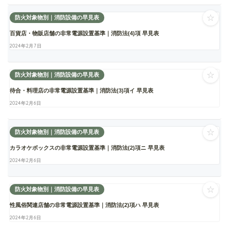
☆
防火対象物別｜消防設備の早見表
百貨店・物販店舗の非常電源設置基準｜消防法(4)項 早見表
2024年2月7日
☆
防火対象物別｜消防設備の早見表
待合・料理店の非常電源設置基準｜消防法(3)項イ 早見表
2024年2月6日
☆
防火対象物別｜消防設備の早見表
カラオケボックスの非常電源設置基準｜消防法(2)項ニ 早見表
2024年2月6日
☆
防火対象物別｜消防設備の早見表
性風俗関連店舗の非常電源設置基準｜消防法(2)項ハ 早見表
2024年2月6日