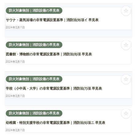
☆
防火対象物別｜消防設備の早見表
サウナ・蒸気浴場の非常電源設置基準｜消防法(9)項イ 早見表
2024年2月7日
☆
防火対象物別｜消防設備の早見表
図書館・博物館の非常電源設置基準｜消防法(8)項 早見表
2024年2月7日
☆
防火対象物別｜消防設備の早見表
学校（小中高・大学）の非常電源設置基準｜消防法(7)項 早見表
2024年2月7日
☆
防火対象物別｜消防設備の早見表
幼稚園・特別支援学校の非常電源設置基準｜消防法(6)項ニ 早見表
2024年2月7日