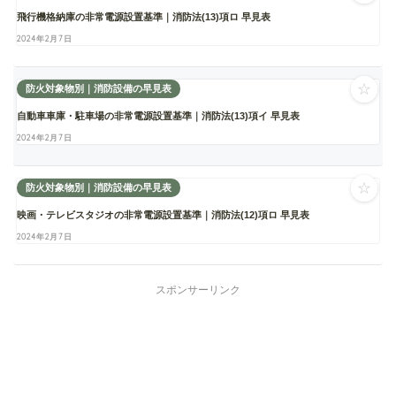
飛行機格納庫の非常電源設置基準｜消防法(13)項ロ 早見表
2024年2月7日
☆
防火対象物別｜消防設備の早見表
自動車車庫・駐車場の非常電源設置基準｜消防法(13)項イ 早見表
2024年2月7日
☆
防火対象物別｜消防設備の早見表
映画・テレビスタジオの非常電源設置基準｜消防法(12)項ロ 早見表
2024年2月7日
スポンサーリンク