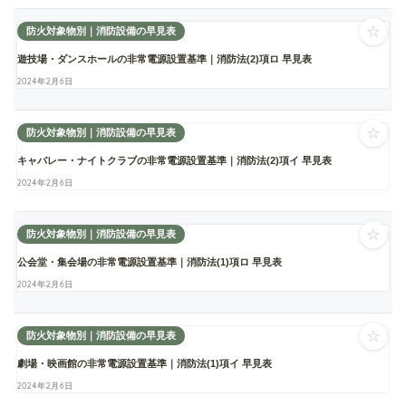
☆
防火対象物別｜消防設備の早見表
遊技場・ダンスホールの非常電源設置基準｜消防法(2)項ロ 早見表
2024年2月6日
☆
防火対象物別｜消防設備の早見表
キャバレー・ナイトクラブの非常電源設置基準｜消防法(2)項イ 早見表
2024年2月6日
☆
防火対象物別｜消防設備の早見表
公会堂・集会場の非常電源設置基準｜消防法(1)項ロ 早見表
2024年2月6日
☆
防火対象物別｜消防設備の早見表
劇場・映画館の非常電源設置基準｜消防法(1)項イ 早見表
2024年2月6日