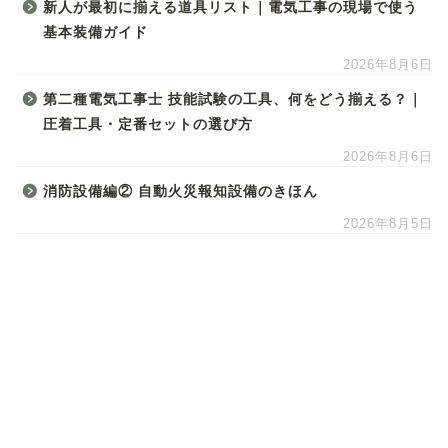
新人が最初に揃える道具リスト｜電気工事の現場で使う
基本装備ガイド
2026年8月6日
第二種電気工事士 技能試験の工具、何をどう揃える？｜
圧着工具・定番セットの選び方
2026年8月6日
消防設備編② 自動火災報知設備のきほん
2026年8月5日