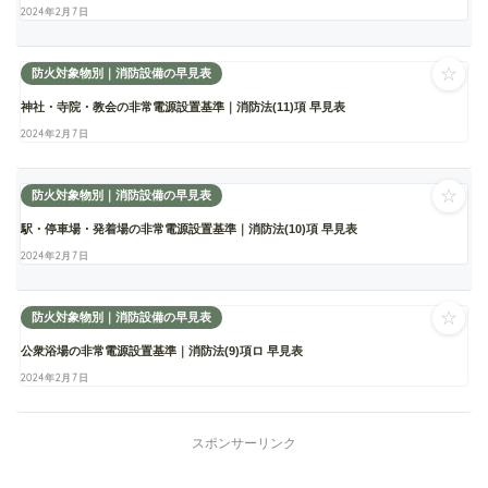
2024年2月7日
☆
防火対象物別｜消防設備の早見表
神社・寺院・教会の非常電源設置基準｜消防法(11)項 早見表
2024年2月7日
☆
防火対象物別｜消防設備の早見表
駅・停車場・発着場の非常電源設置基準｜消防法(10)項 早見表
2024年2月7日
☆
防火対象物別｜消防設備の早見表
公衆浴場の非常電源設置基準｜消防法(9)項ロ 早見表
2024年2月7日
スポンサーリンク