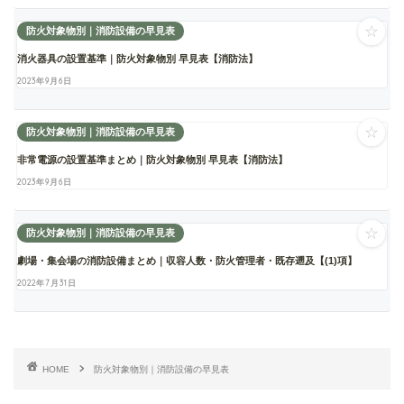
☆
防火対象物別｜消防設備の早見表
消火器具の設置基準｜防火対象物別 早見表【消防法】
2023年9月6日
☆
防火対象物別｜消防設備の早見表
非常電源の設置基準まとめ｜防火対象物別 早見表【消防法】
2023年9月6日
☆
防火対象物別｜消防設備の早見表
劇場・集会場の消防設備まとめ｜収容人数・防火管理者・既存遡及【(1)項】
2022年7月31日
HOME
防火対象物別｜消防設備の早見表