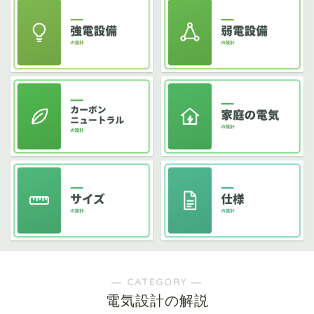
― CATEGORY ―
電気設計の解説