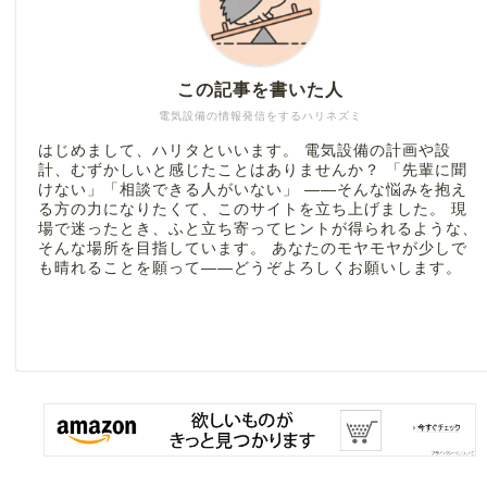
この記事を書いた人
電気設備の情報発信をするハリネズミ
はじめまして、ハリタといいます。 電気設備の計画や設
計、むずかしいと感じたことはありませんか？ 「先輩に聞
けない」「相談できる人がいない」 ――そんな悩みを抱え
る方の力になりたくて、このサイトを立ち上げました。 現
場で迷ったとき、ふと立ち寄ってヒントが得られるような、
そんな場所を目指しています。 あなたのモヤモヤが少しで
も晴れることを願って――どうぞよろしくお願いします。