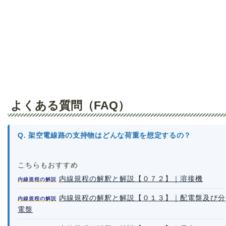
よくある質問（FAQ）
Q. 架空電線路の支持物はどんな荷重を想定するの？
こちらもおすすめ
内線規程の解釈と解説【０７２】｜溶接機
内線規程の解説
内線規程の解釈と解説【０１３】｜配電盤及び分
内線規程の解説
電盤