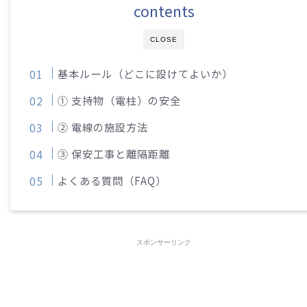
contents
CLOSE
基本ルール（どこに設けてよいか）
① 支持物（電柱）の安全
② 電線の施設方法
③ 保安工事と離隔距離
よくある質問（FAQ）
スポンサーリンク