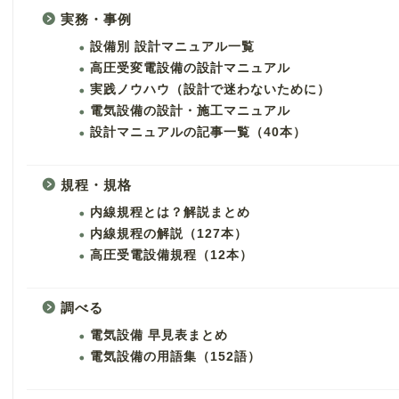
実務・事例
設備別 設計マニュアル一覧
高圧受変電設備の設計マニュアル
実践ノウハウ（設計で迷わないために）
電気設備の設計・施工マニュアル
設計マニュアルの記事一覧（40本）
規程・規格
内線規程とは？解説まとめ
内線規程の解説（127本）
高圧受電設備規程（12本）
調べる
電気設備 早見表まとめ
電気設備の用語集（152語）