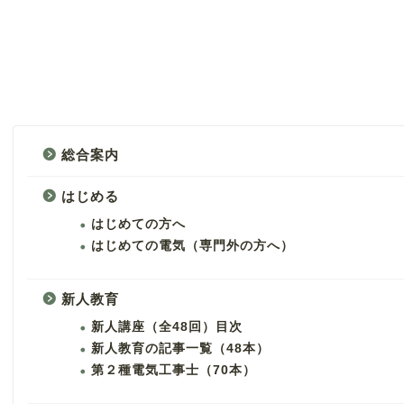
総合案内
はじめる
はじめての方へ
はじめての電気（専門外の方へ）
新人教育
新人講座（全48回）目次
新人教育の記事一覧（48本）
第２種電気工事士（70本）