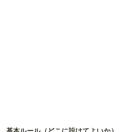
基本ルール（どこに設けてよいか）