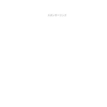
スポンサーリンク