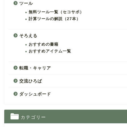
ツール
無料ツール一覧（セコサポ）
計算ツールの解説（27本）
そろえる
おすすめの書籍
おすすめアイテム一覧
転職・キャリア
交流ひろば
ダッシュボード
カテゴリー