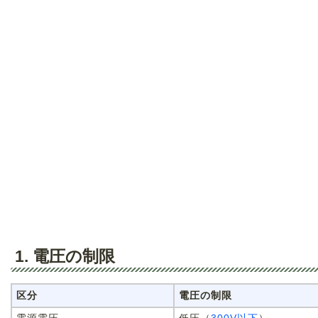
1. 電圧の制限
区分
電圧の制限