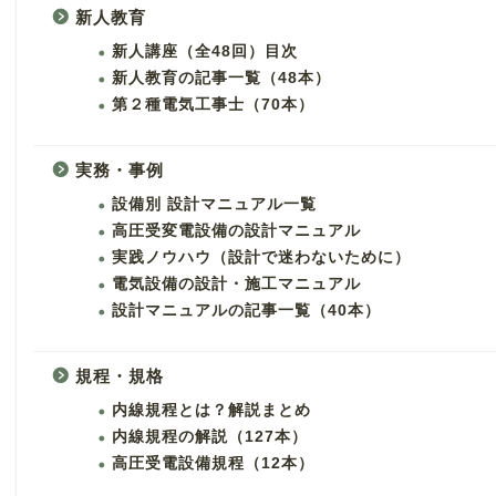
新人教育
新人講座（全48回）目次
新人教育の記事一覧（48本）
第２種電気工事士（70本）
実務・事例
設備別 設計マニュアル一覧
高圧受変電設備の設計マニュアル
実践ノウハウ（設計で迷わないために）
電気設備の設計・施工マニュアル
設計マニュアルの記事一覧（40本）
規程・規格
内線規程とは？解説まとめ
内線規程の解説（127本）
高圧受電設備規程（12本）