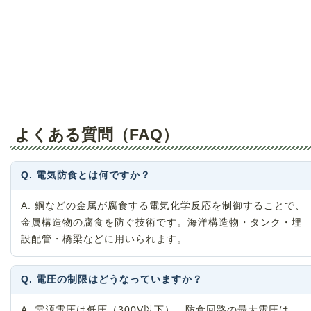
よくある質問（FAQ）
Q. 電気防食とは何ですか？
A. 鋼などの金属が腐食する電気化学反応を制御することで、
金属構造物の腐食を防ぐ技術です。海洋構造物・タンク・埋
設配管・橋梁などに用いられます。
Q. 電圧の制限はどうなっていますか？
A. 電源電圧は低圧（300V以下）、防食回路の最大電圧は