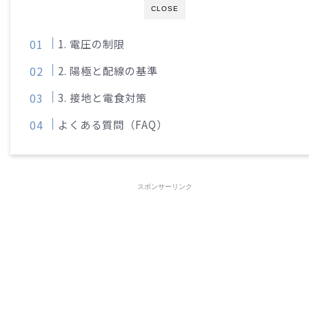
CLOSE
1. 電圧の制限
2. 陽極と配線の基準
3. 接地と電食対策
よくある質問（FAQ）
スポンサーリンク