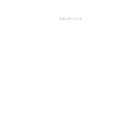
スポンサーリンク