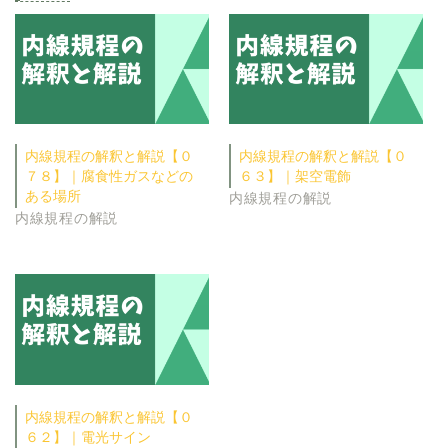
内線規程の解釈と解説【０
内線規程の解釈と解説【０
７８】｜腐食性ガスなどの
６３】｜架空電飾
ある場所
内線規程の解説
内線規程の解説
内線規程の解釈と解説【０
６２】｜電光サイン