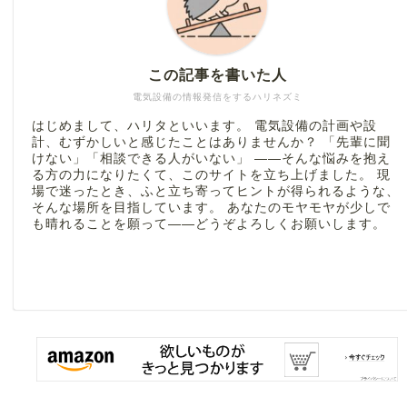
この記事を書いた人
電気設備の情報発信をするハリネズミ
はじめまして、ハリタといいます。 電気設備の計画や設
計、むずかしいと感じたことはありませんか？ 「先輩に聞
けない」「相談できる人がいない」 ――そんな悩みを抱え
る方の力になりたくて、このサイトを立ち上げました。 現
場で迷ったとき、ふと立ち寄ってヒントが得られるような、
そんな場所を目指しています。 あなたのモヤモヤが少しで
も晴れることを願って――どうぞよろしくお願いします。