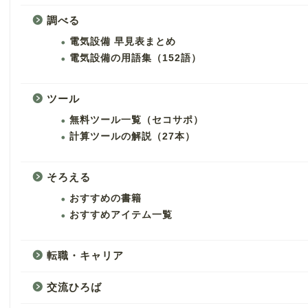
調べる
電気設備 早見表まとめ
電気設備の用語集（152語）
ツール
無料ツール一覧（セコサポ）
計算ツールの解説（27本）
そろえる
おすすめの書籍
おすすめアイテム一覧
転職・キャリア
交流ひろば