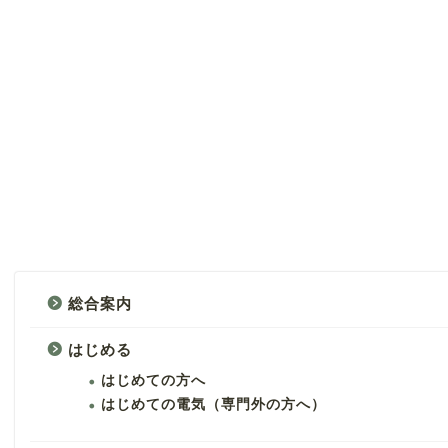
総合案内
はじめる
はじめての方へ
はじめての電気（専門外の方へ）