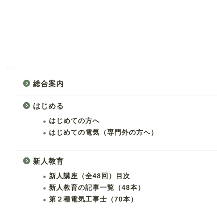
総合案内
はじめる
はじめての方へ
はじめての電気（専門外の方へ）
新人教育
新人講座（全48回）目次
新人教育の記事一覧（48本）
第２種電気工事士（70本）