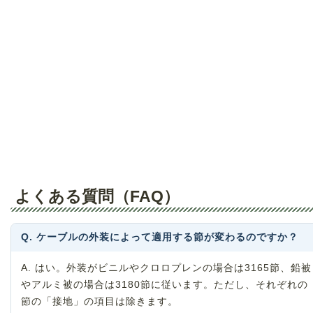
よくある質問（FAQ）
Q. ケーブルの外装によって適用する節が変わるのですか？
A. はい。外装がビニルやクロロプレンの場合は3165節、鉛被
やアルミ被の場合は3180節に従います。ただし、それぞれの
節の「接地」の項目は除きます。