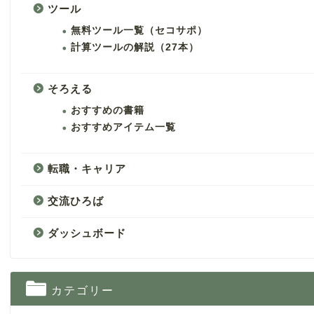
ツール
無料ツール一覧（セコサポ）
計算ツールの解説（27本）
そろえる
おすすめの書籍
おすすめアイテム一覧
転職・キャリア
交流ひろば
ダッシュボード
カテゴリー