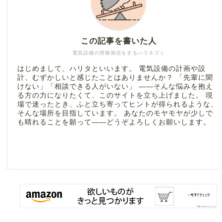
この記事を書いた人
電気設備の情報発信をするハリネズミ
はじめまして、ハリタといいます。 電気設備の計画や設
計、むずかしいと感じたことはありませんか？ 「先輩に聞
けない」「相談できる人がいない」 ――そんな悩みを抱え
る方の力になりたくて、このサイトを立ち上げました。 現
場で迷ったとき、ふと立ち寄ってヒントが得られるような、
そんな場所を目指しています。 あなたのモヤモヤが少しで
も晴れることを願って――どうぞよろしくお願いします。