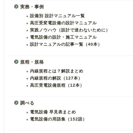
実務・事例
設備別 設計マニュアル一覧
高圧受変電設備の設計マニュアル
実践ノウハウ（設計で迷わないために）
電気設備の設計・施工マニュアル
設計マニュアルの記事一覧（40本）
規程・規格
内線規程とは？解説まとめ
内線規程の解説（127本）
高圧受電設備規程（12本）
調べる
電気設備 早見表まとめ
電気設備の用語集（152語）