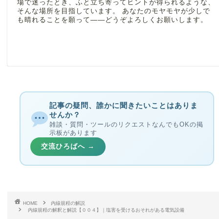
場で迷ったとき、ふと立ち寄ってヒントが得られるような、
そんな場所を目指しています。 あなたのモヤモヤが少しで
も晴れることを願って――どうぞよろしくお願いします。
記事の疑問、誰かに聞きたいことはありま
せんか？
雑談・質問・ツールのリクエストなんでもOKの掲
示板があります
交流ひろばへ →
HOME
内線規程の解説
内線規程の解釈と解説【００４】｜塩害を受けるおそれがある電気設備