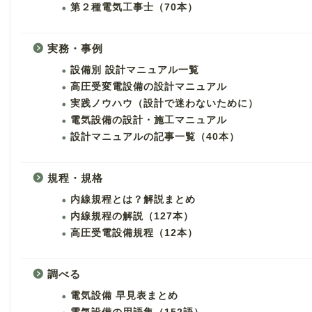
第２種電気工事士（70本）
実務・事例
設備別 設計マニュアル一覧
高圧受変電設備の設計マニュアル
実践ノウハウ（設計で迷わないために）
電気設備の設計・施工マニュアル
設計マニュアルの記事一覧（40本）
規程・規格
内線規程とは？解説まとめ
内線規程の解説（127本）
高圧受電設備規程（12本）
調べる
電気設備 早見表まとめ