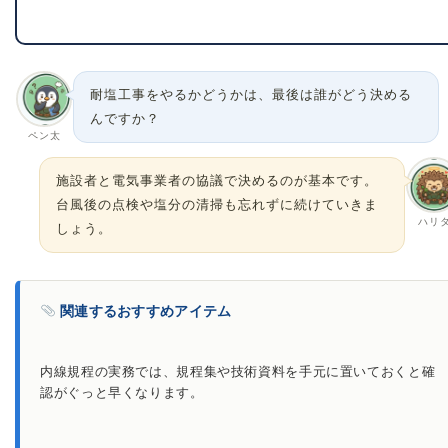
耐塩工事をやるかどうかは、最後は誰がどう決める
んですか？
ペン太
施設者と電気事業者の協議で決めるのが基本です。
台風後の点検や塩分の清掃も忘れずに続けていきま
ハリ
しょう。
関連するおすすめアイテム
内線規程の実務では、規程集や技術資料を手元に置いておくと確
認がぐっと早くなります。