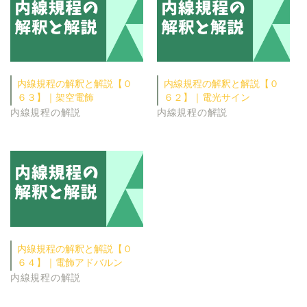
内線規程の解釈と解説【０
内線規程の解釈と解説【０
６３】｜架空電飾
６２】｜電光サイン
内線規程の解説
内線規程の解説
内線規程の解釈と解説【０
６４】｜電飾アドバルン
内線規程の解説