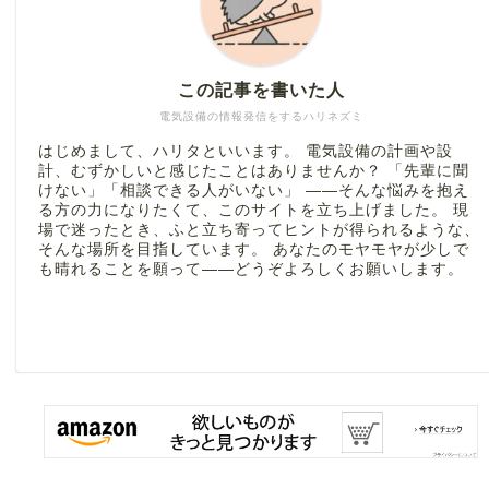
この記事を書いた人
電気設備の情報発信をするハリネズミ
はじめまして、ハリタといいます。 電気設備の計画や設
計、むずかしいと感じたことはありませんか？ 「先輩に聞
けない」「相談できる人がいない」 ――そんな悩みを抱え
る方の力になりたくて、このサイトを立ち上げました。 現
場で迷ったとき、ふと立ち寄ってヒントが得られるような、
そんな場所を目指しています。 あなたのモヤモヤが少しで
も晴れることを願って――どうぞよろしくお願いします。