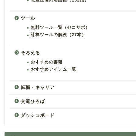
電気設備の用語集（152語）
ツール
無料ツール一覧（セコサポ）
計算ツールの解説（27本）
そろえる
おすすめの書籍
おすすめアイテム一覧
転職・キャリア
交流ひろば
ダッシュボード