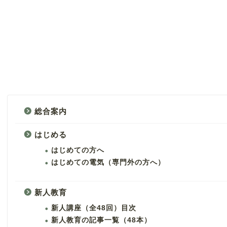
総合案内
はじめる
はじめての方へ
はじめての電気（専門外の方へ）
新人教育
新人講座（全48回）目次
新人教育の記事一覧（48本）