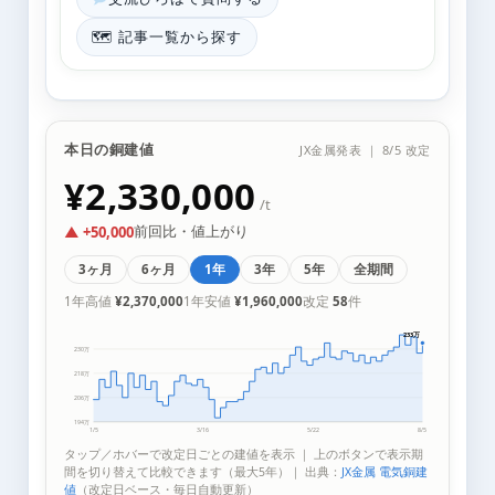
🗺 記事一覧から探す