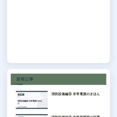
新着記事
消防設備編⑤ 非常電源のきほん