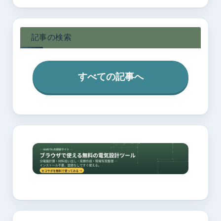
記事の検索
すべての記事へ