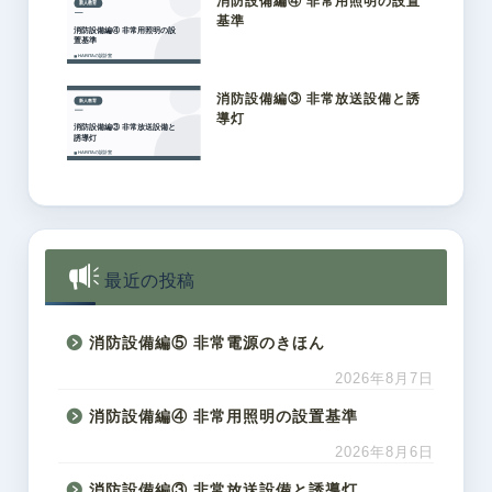
消防設備編④ 非常用照明の設置
基準
消防設備編③ 非常放送設備と誘
導灯
最近の投稿
消防設備編⑤ 非常電源のきほん
2026年8月7日
消防設備編④ 非常用照明の設置基準
2026年8月6日
消防設備編③ 非常放送設備と誘導灯